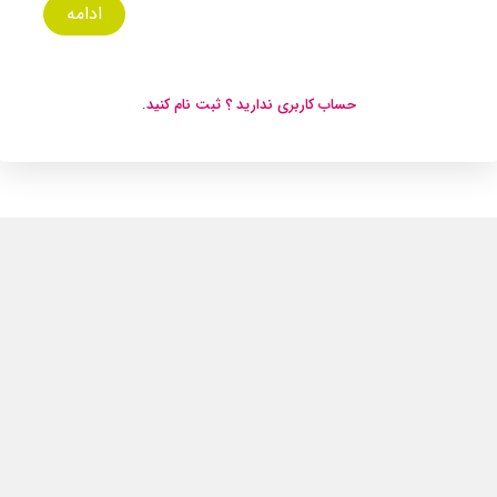
ادامه
حساب کاربری ندارید ؟ ثبت نام کنید.