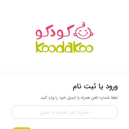
ورود یا ثبت نام
لطفا شماره تلفن همراه یا ایمیل خود را وارد کنید.