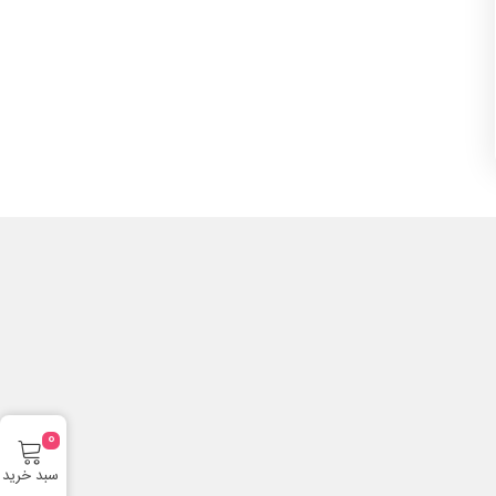
0
سبد خرید