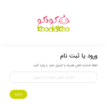
ورود یا ثبت نام
لطفا شماره تلفن همراه یا ایمیل خود را وارد کنید.
ادامه