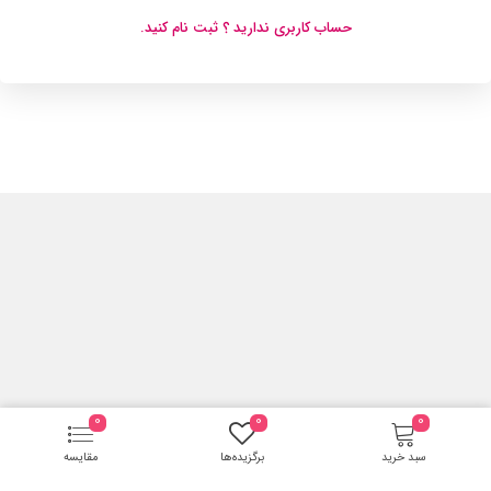
حساب کاربری ندارید ؟ ثبت نام کنید.
0
0
0
سبد خرید
برگزیده‌ها
مقایسه