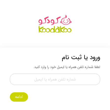
ورود یا ثبت نام
لطفا شماره تلفن همراه یا ایمیل خود را وارد کنید.
ادامه