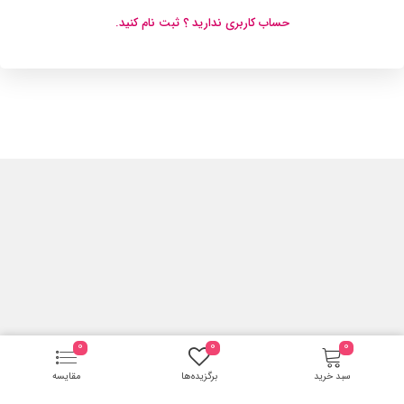
حساب کاربری ندارید ؟ ثبت نام کنید.
0
0
0
سبد خرید
برگزیده‌ها
مقایسه