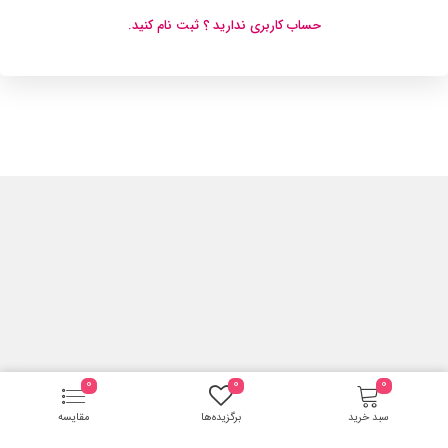
حساب کاربری ندارید ؟ ثبت نام کنید.
0
0
0
سبد خرید
برگزیده‌ها
مقایسه