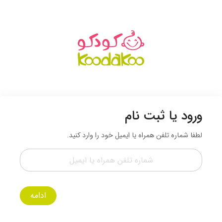
ورود یا ثبت نام
لطفا شماره تلفن همراه یا ایمیل خود را وارد کنید.
ادامه