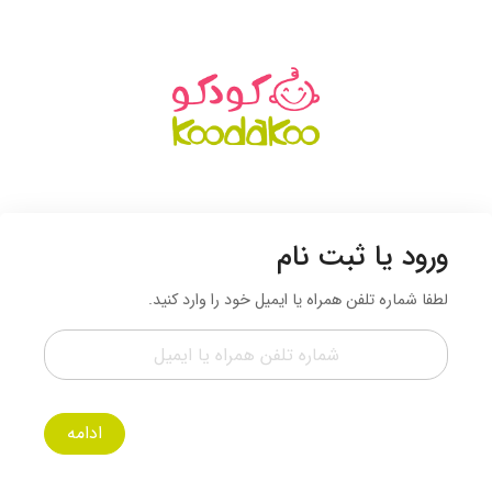
ورود یا ثبت نام
لطفا شماره تلفن همراه یا ایمیل خود را وارد کنید.
ادامه