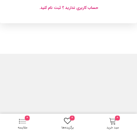
حساب کاربری ندارید ؟ ثبت نام کنید.
0
0
0
سبد خرید
برگزیده‌ها
مقایسه