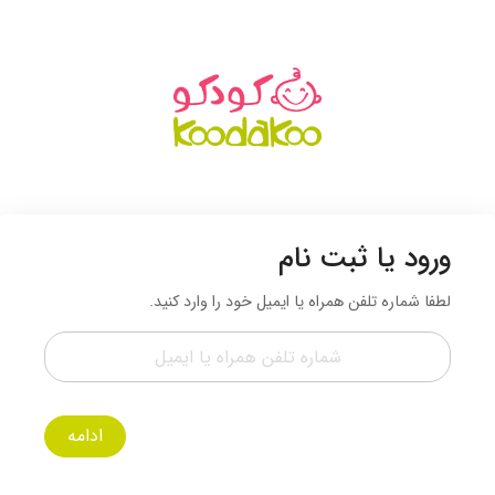
ورود یا ثبت نام
لطفا شماره تلفن همراه یا ایمیل خود را وارد کنید.
ادامه