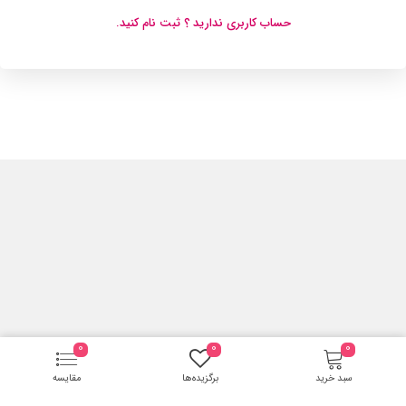
حساب کاربری ندارید ؟ ثبت نام کنید.
0
0
0
سبد خرید
برگزیده‌ها
مقایسه