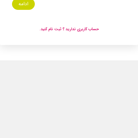
ادامه
حساب کاربری ندارید ؟ ثبت نام کنید.