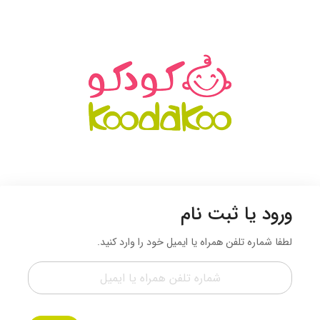
ورود یا ثبت نام
لطفا شماره تلفن همراه یا ایمیل خود را وارد کنید.