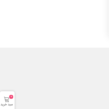
0
سبد خرید