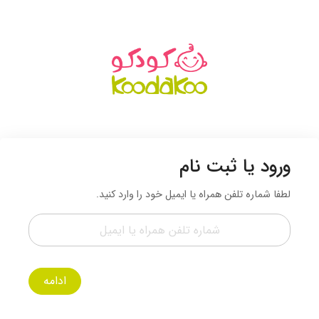
ورود یا ثبت نام
لطفا شماره تلفن همراه یا ایمیل خود را وارد کنید.
ادامه