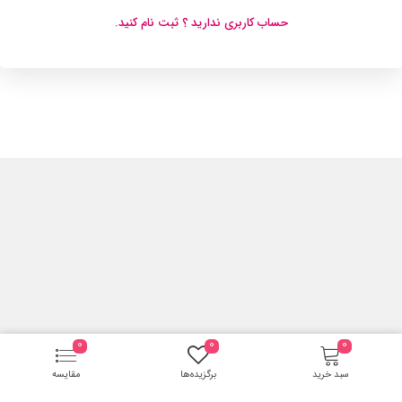
حساب کاربری ندارید ؟ ثبت نام کنید.
0
0
0
سبد خرید
برگزیده‌ها
مقایسه