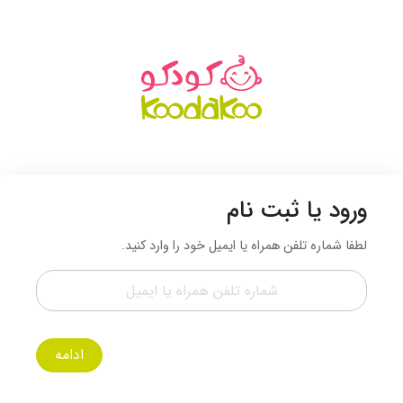
ورود یا ثبت نام
لطفا شماره تلفن همراه یا ایمیل خود را وارد کنید.
ادامه