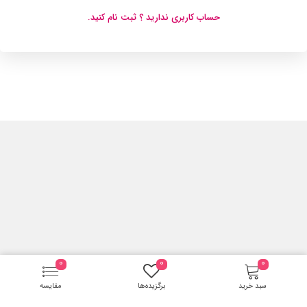
حساب کاربری ندارید ؟ ثبت نام کنید.
0
0
0
سبد خرید
برگزیده‌ها
مقایسه