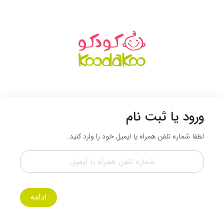
ورود یا ثبت نام
لطفا شماره تلفن همراه یا ایمیل خود را وارد کنید.
ادامه