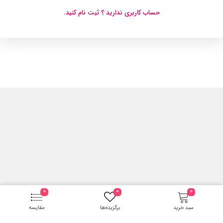
حساب کاربری ندارید ؟ ثبت نام کنید.
0
0
0
سبد خرید
برگزیده‌ها
مقایسه