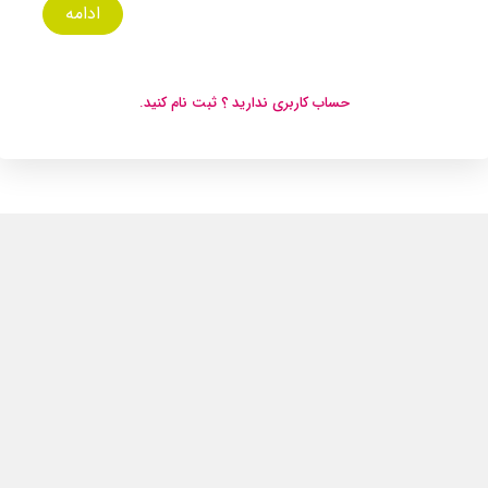
ادامه
حساب کاربری ندارید ؟ ثبت نام کنید.