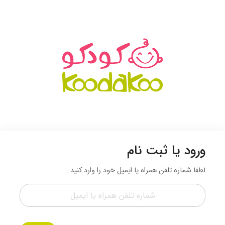
ورود یا ثبت نام
لطفا شماره تلفن همراه یا ایمیل خود را وارد کنید.