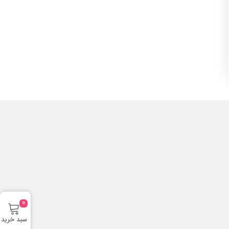
0
سبد خرید