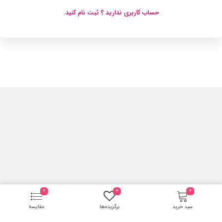
حساب کاربری ندارید ؟ ثبت نام کنید.
0
0
0
سبد خرید
برگزیده‌ها
مقایسه