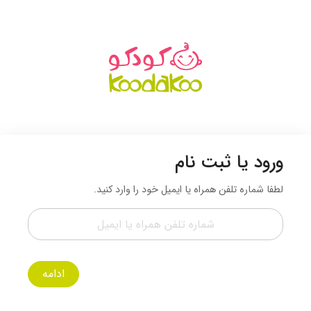
ورود یا ثبت نام
لطفا شماره تلفن همراه یا ایمیل خود را وارد کنید.
ادامه