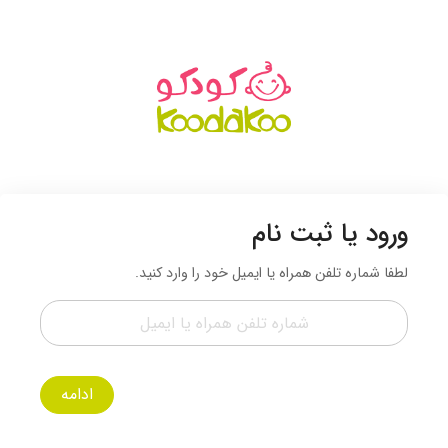
ورود یا ثبت نام
لطفا شماره تلفن همراه یا ایمیل خود را وارد کنید.
ادامه