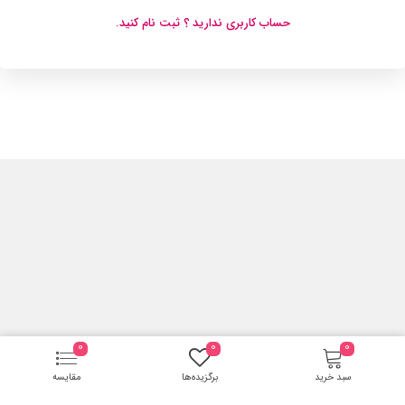
حساب کاربری ندارید ؟ ثبت نام کنید.
0
0
0
سبد خرید
برگزیده‌ها
مقایسه