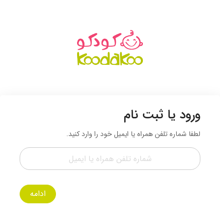
ورود یا ثبت نام
لطفا شماره تلفن همراه یا ایمیل خود را وارد کنید.
ادامه