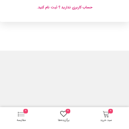
حساب کاربری ندارید ؟ ثبت نام کنید.
0
0
0
سبد خرید
برگزیده‌ها
مقایسه