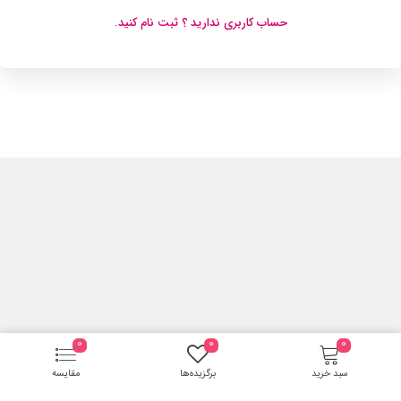
حساب کاربری ندارید ؟ ثبت نام کنید.
0
0
0
سبد خرید
برگزیده‌ها
مقایسه