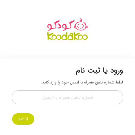
ورود یا ثبت نام
لطفا شماره تلفن همراه یا ایمیل خود را وارد کنید.
ادامه