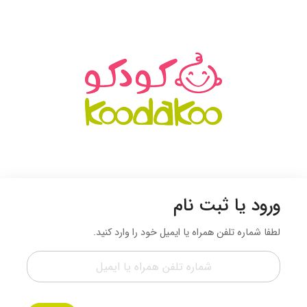
ورود یا ثبت نام
لطفا شماره تلفن همراه یا ایمیل خود را وارد کنید.