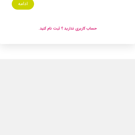
ادامه
حساب کاربری ندارید ؟ ثبت نام کنید.