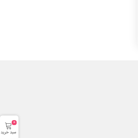
0
سبد خرید