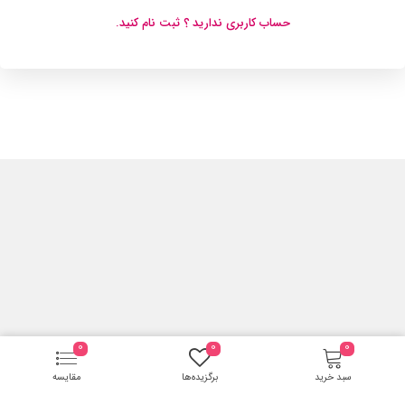
حساب کاربری ندارید ؟ ثبت نام کنید.
0
0
0
سبد خرید
برگزیده‌ها
مقایسه