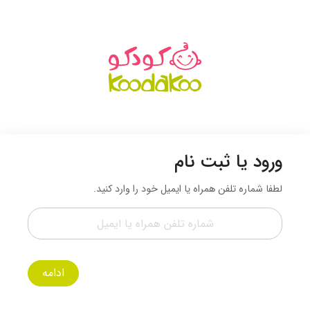
ورود یا ثبت نام
لطفا شماره تلفن همراه یا ایمیل خود را وارد کنید.
ادامه