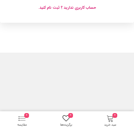
حساب کاربری ندارید ؟ ثبت نام کنید.
0
0
0
سبد خرید
برگزیده‌ها
مقایسه