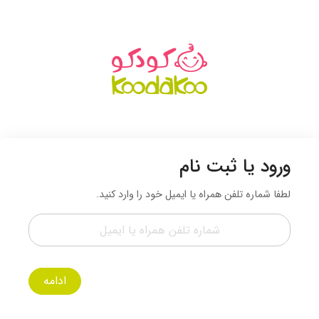
ورود یا ثبت نام
لطفا شماره تلفن همراه یا ایمیل خود را وارد کنید.
ادامه