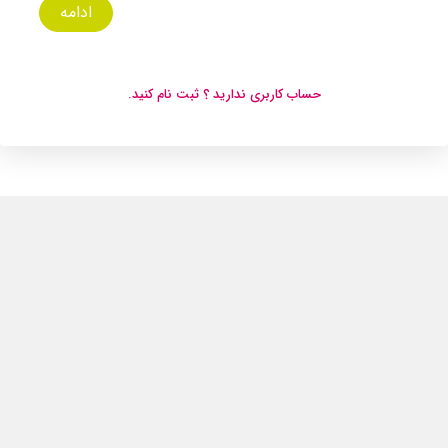
ادامه
حساب کاربری ندارید ؟ ثبت نام کنید.