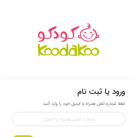
ورود یا ثبت نام
لطفا شماره تلفن همراه یا ایمیل خود را وارد کنید.