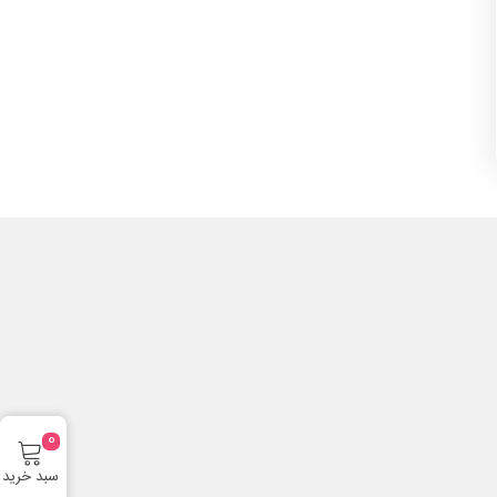
0
سبد خرید