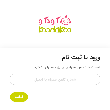
ورود یا ثبت نام
لطفا شماره تلفن همراه یا ایمیل خود را وارد کنید.
ادامه