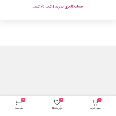
حساب کاربری ندارید ؟ ثبت نام کنید.
0
0
0
سبد خرید
برگزیده‌ها
مقایسه