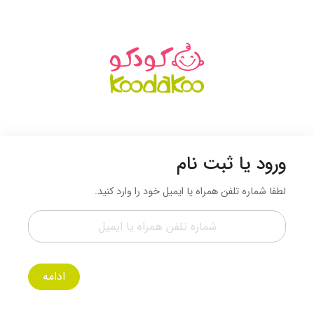
ورود یا ثبت نام
لطفا شماره تلفن همراه یا ایمیل خود را وارد کنید.
ادامه