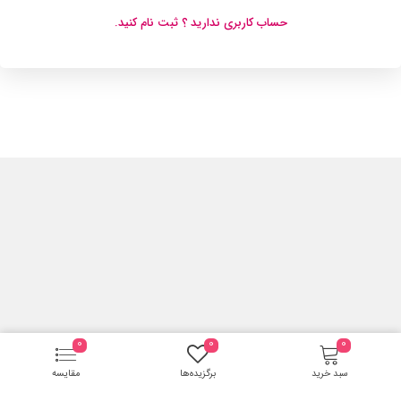
حساب کاربری ندارید ؟ ثبت نام کنید.
0
0
0
سبد خرید
برگزیده‌ها
مقایسه