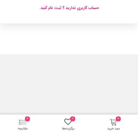
حساب کاربری ندارید ؟ ثبت نام کنید.
0
0
0
سبد خرید
برگزیده‌ها
مقایسه