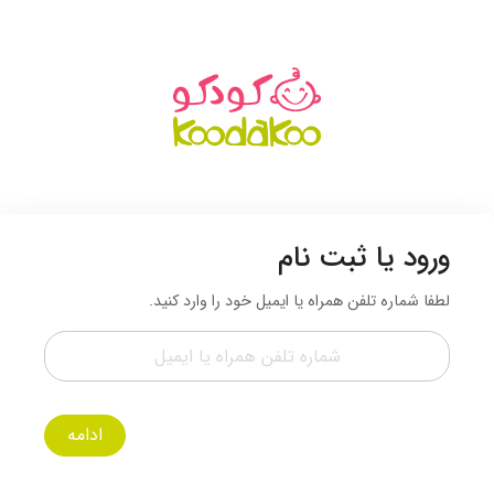
ورود یا ثبت نام
لطفا شماره تلفن همراه یا ایمیل خود را وارد کنید.
ادامه