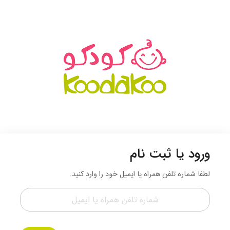
ورود یا ثبت نام
لطفا شماره تلفن همراه یا ایمیل خود را وارد کنید.