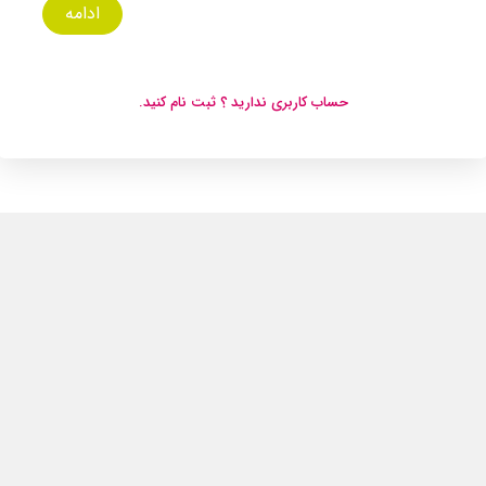
ادامه
حساب کاربری ندارید ؟ ثبت نام کنید.