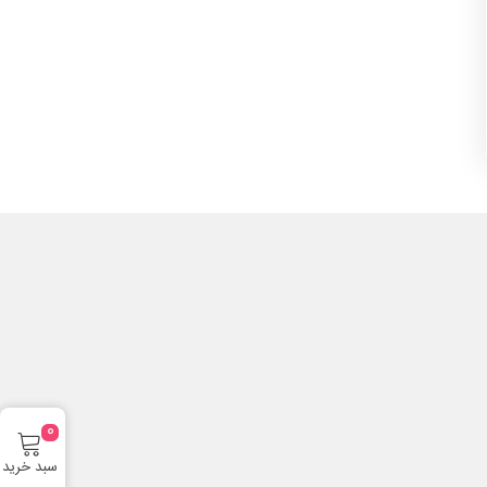
0
سبد خرید