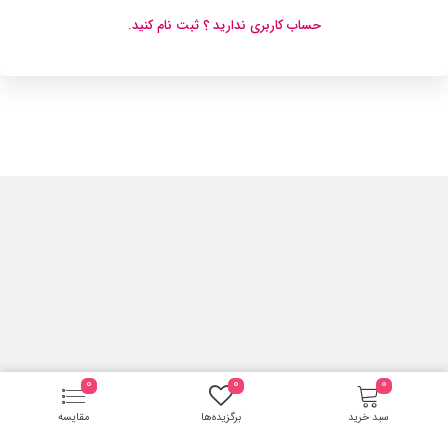
حساب کاربری ندارید ؟ ثبت نام کنید.
0
0
0
سبد خرید
برگزیده‌ها
مقایسه