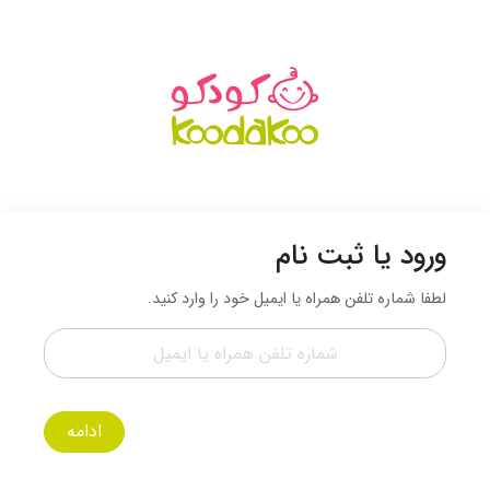
ورود یا ثبت نام
لطفا شماره تلفن همراه یا ایمیل خود را وارد کنید.
ادامه