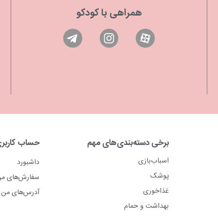
همراهی با کودکو
برخی دسته‌بندی‌های مهم
حساب کاربر
اسباب‌بازی
داشبورد
پوشک
سفارش‌های م
غذاخوری
آدرس‌های من
بهداشت و حمام