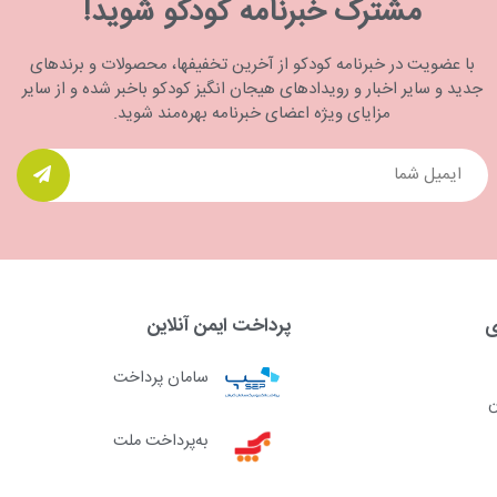
مشترک خبرنامه کودکو شوید!
با عضویت در خبرنامه کودکو از آخرین تخفیفها، محصولات و برندهای
جدید و سایر اخبار و رویدادهای هیجان انگیز کودکو باخبر شده و از سایر
مزایای ویژه اعضای خبرنامه بهره‌مند شوید.
ی
پرداخت ایمن آنلاین
سامان پرداخت
ن
به‌پرداخت ملت