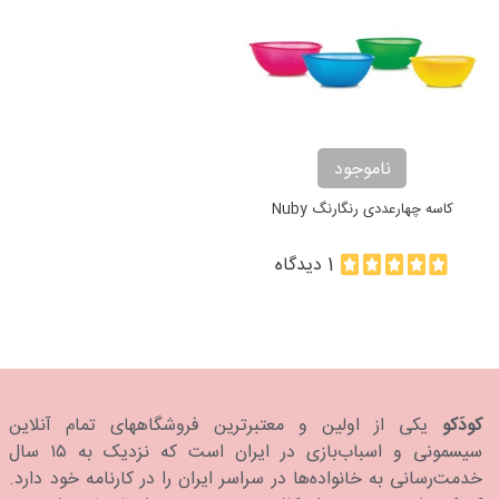
ناموجود
کاسه چهارعددی رنگارنگ Nuby
1 دیدگاه
کودَکو
یکی از اولین و معتبرترین فروشگاههای تمام آنلاین
سیسمونی و اسباب‌بازی در ایران است که نزدیک به ۱۵ سال
خدمت‌رسانی به خانواده‌ها در سراسر ایران را در کارنامه خود دارد.