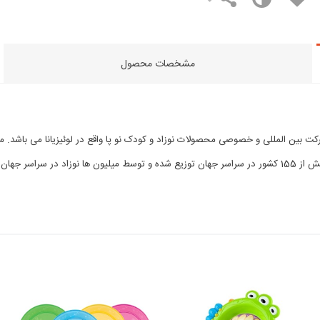
مشخصات محصول
رار گرفته است.