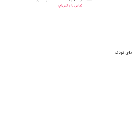
تماس با واتس‌اپ
ای کودک