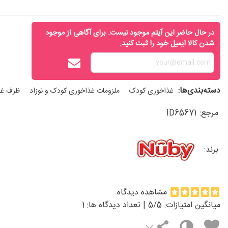
در حال حاضر این آیتم موجود نیست. برای آگاهی از موجود
شدن کالا ایمیل خود را ثبت کنید.
دسته‌بندی‌ها:
غذاخوری کودک
ملزومات غذاخوری کودک و نوزاد
ظرف غذ
مرجع:
ID65671
برند:
مشاهده دیدگاه
میانگین امتیازات:
/5 | تعداد دیدگاه ها:
5
1