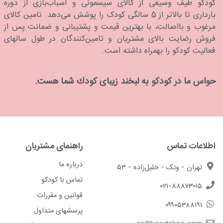
كودكو طیف وسیعی از کالای سیسمونی و اسباب‌بازی از دوره
بارداری تا بالاتر از 5 سالگی کودک را پوشش می‌دهد. تامین کالای
مرغوب و بااصالت، با بهترین قیمت و پشتیبانی و ضمانت پس از
فروش رضایت بالای مشتریان و تامین‌کنندگان در طول سالهای
فعالیت کودکو را بهمراه داشته است.
حواس ما در كودكو به لبخند زیبای كودك شما هست.
اطلاعات تماس
راهنمای مشتریان
درباره ما
تهران - ونک - خلیل‌زاده - ۵۳
تماس با کودکو
۰۲۱-۸۸۸۷۳۰۱۵
قوانین و مقررات
۰۹۹۰۵۳۸۸۱۹۱
پرسشهای متداول