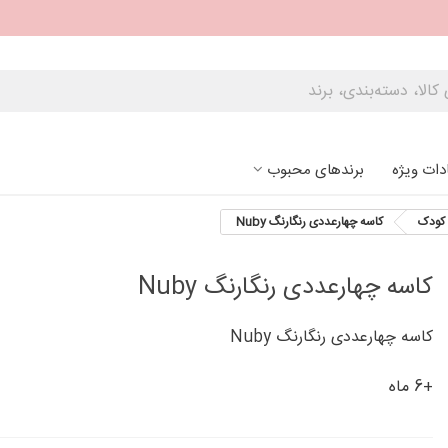
دات ویژه
برندهای محبوب
کودک
کاسه چهارعددی رنگارنگ Nuby
کاسه چهارعددی رنگارنگ Nuby
کاسه چهارعددی رنگارنگ Nuby
+6 ماه