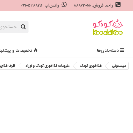
واحد فروش: ۸۸۸۷۳۰۱۵
واتس‌اپ: ۰۹۹۰۵۳۸۸۱۹۱
دسته‌بندی‌ها
تخفیف‌ها و پیشنها
سیسمونی
غذاخوری کودک
ملزومات غذاخوری کودک و نوزاد
ظرف غذای 