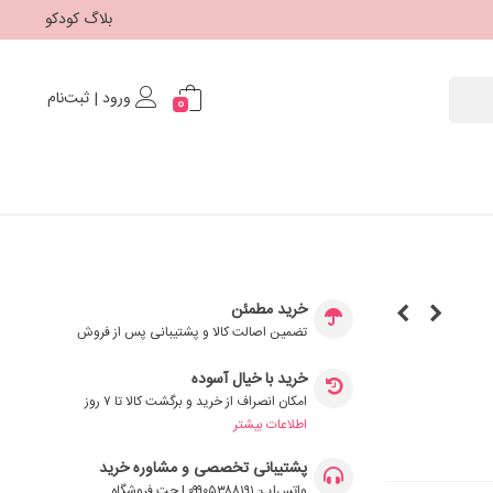
بلاگ کودکو
ورود | ثبت‌نام
0
خرید مطمئن
تضمین اصالت کالا و پشتیبانی پس از فروش
خرید با خیال آسوده
امکان انصراف از خرید و برگشت کالا تا ۷ روز
اطلاعات بیشتر
پشتیبانی تخصصی و مشاوره خرید
واتس‌اپ: ۰۹۹۰۵۳۸۸۱۹۱ | چت فروشگاه