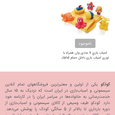
ناموجود
اسباب بازي 7 عددی وان همراه با
توری اسباب بازی داخل حمام Jané
کودَکو
یکی از اولین و معتبرترین فروشگاههای تمام آنلاین
سیسمونی و اسباب‌بازی در ایران است که نزدیک به ۱۵ سال
خدمت‌رسانی به خانواده‌ها در سراسر ایران را در کارنامه خود
دارد. كودكو طیف وسیعی از کالای سیسمونی و اسباب‌بازی از
دوره بارداری تا بالاتر از 5 سالگی کودک را پوشش می‌دهد.