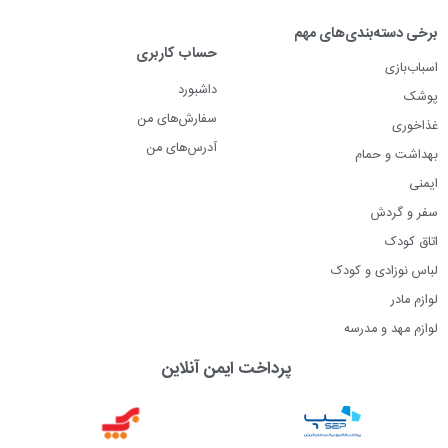
برخی دسته‌بندی‌های مهم
حساب کاربری
اسباب‌بازی
داشبورد
پوشک
سفارش‌های من
غذاخوری
آدرس‌های من
بهداشت و حمام
ایمنی
سفر و گردش
اتاق کودک
لباس نوزادی و کودک
لوازم مادر
لوازم مهد و مدرسه
پرداخت ایمن آنلاین