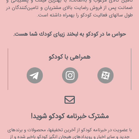
تامین کالای مرغوب و بااصالت، با بهترین قیمت و پشتیبانی و
ضمانت پس از فروش رضایت بالای مشتریان و تامین‌کنندگان در
طول سالهای فعالیت کودکو را بهمراه داشته است.
حواس ما در كودكو به لبخند زیبای كودك شما هست.
همراهی با کودکو
مشترک خبرنامه کودکو شوید!
با عضویت در خبرنامه کودکو از آخرین تخفیفها، محصولات و برندهای
جدید و سایر اخبار و رویدادهای هیجان انگیز کودکو باخبر شده و از