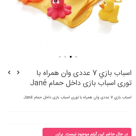
اسباب بازي 7 عددی وان همراه با
توری اسباب بازی داخل حمام Jané
اسباب بازي 7 عددی وان همراه با توری اسباب بازی داخل حمام Jané
در حال حاضر این آیتم موجود نیست. برای