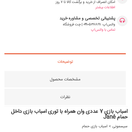
امکان انصراف از خرید و برگشت کالا تا ۷ روز
اطلاعات بیشتر
پشتیبانی تخصصی و مشاوره خرید
واتس‌اپ: ۰۹۹۰۵۳۸۸۱۹۱ | چت فروشگاه
تماس با واتس‌اپ
توضیحات
مشخصات محصول
نظرات
اسباب بازي 7 عددی وان همراه با توری اسباب بازی داخل
حمام Jané
سیسمونی
>
اسباب بازی حمام