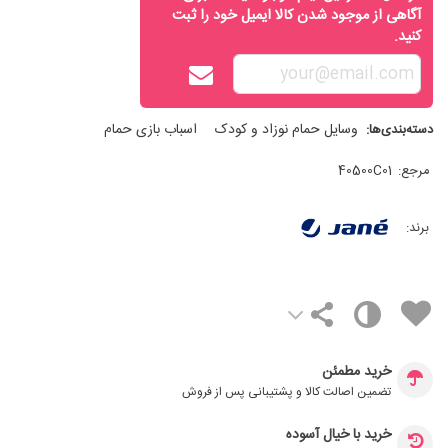
آگاهی از موجود شدن کالا ایمیل خود را ثبت
کنید.
وسایل حمام نوزاد و کودک
اسباب بازی حمام
دسته‌بندی‌ها:
مرجع:
40500C01
برند:
خرید مطمئن
تضمین اصالت کالا و پشتیبانی پس از فروش
خرید با خیال آسوده