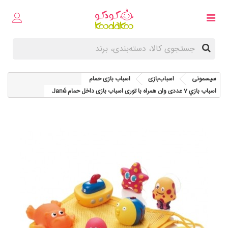
سیسمونی
اسباب‌بازی
اسباب بازی حمام
اسباب بازي 7 عددی وان همراه با توری اسباب بازی داخل حمام Jané