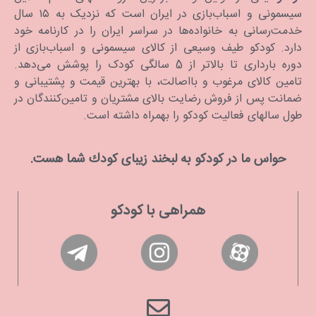
سیسمونی و اسباب‌بازی در ایران است که نزدیک به ۱۵ سال
خدمت‌رسانی به خانواده‌ها در سراسر ایران را در کارنامه خود
دارد. كودكو طیف وسیعی از کالای سیسمونی و اسباب‌بازی از
دوره بارداری تا بالاتر از 5 سالگی کودک را پوشش می‌دهد.
تامین کالای مرغوب و بااصالت، با بهترین قیمت و پشتیبانی و
ضمانت پس از فروش رضایت بالای مشتریان و تامین‌کنندگان در
طول سالهای فعالیت کودکو را بهمراه داشته است.
حواس ما در كودكو به لبخند زیبای كودك شما هست.
همراهی با کودکو