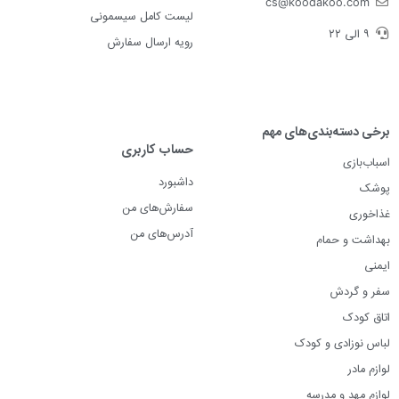
cs@koodakoo.com
لیست کامل سیسمونی
۹ الی ۲۲
رویه ارسال سفارش
برخی دسته‌بندی‌های مهم
حساب کاربری
اسباب‌بازی
داشبورد
پوشک
سفارش‌های من
غذاخوری
آدرس‌های من
بهداشت و حمام
ایمنی
سفر و گردش
اتاق کودک
لباس نوزادی و کودک
لوازم مادر
لوازم مهد و مدرسه