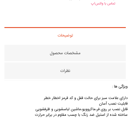
تماس با واتس‌اپ
توضیحات
مشخصات محصول
نظرات
ویژگی ها :
دارای علامت سبز برای حالت قفل و کد قرمز اخطار خطر
قابلیت نصب آسان
قابل نصب بر روی فر،ماکروویو،ماشین لباسشویی و ظرفشویی
ساخته شده از استیل ضد زنگ با چسب مقاوم در برابر حرارت