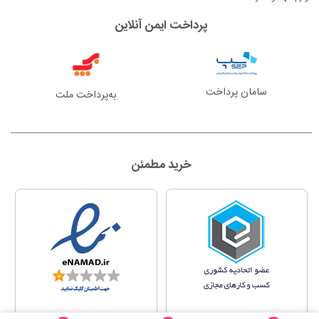
پرداخت ایمن آنلاین
سامان پرداخت
به‌پرداخت ملت
خرید مطمئن