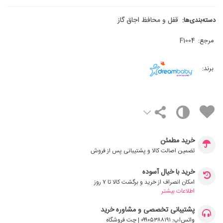
قفل و محافظ اجاق گاز
دسته‌بندی‌ها:
مرجع:
F1004
برند:
خرید مطمئن
تضمین اصالت کالا و پشتیبانی پس از فروش
خرید با خیال آسوده
امکان انصراف از خرید و برگشت کالا تا ۷ روز
اطلاعات بیشتر
پشتیبانی تخصصی و مشاوره خرید
واتس‌اپ: ۰۹۹۰۵۳۸۸۱۹۱ | چت فروشگاه