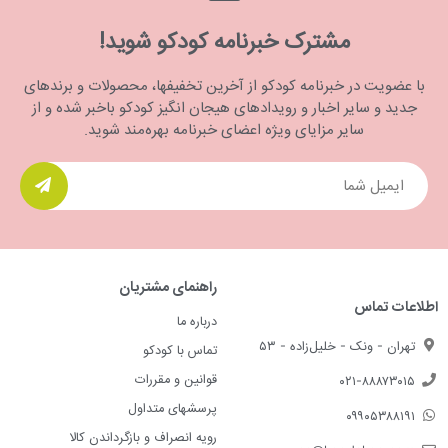
مشترک خبرنامه کودکو شوید!
با عضویت در خبرنامه کودکو از آخرین تخفیفها، محصولات و برندهای
جدید و سایر اخبار و رویدادهای هیجان انگیز کودکو باخبر شده و از
سایر مزایای ویژه اعضای خبرنامه بهره‌مند شوید.
راهنمای مشتریان
اطلاعات تماس
درباره ما
تهران - ونک - خلیل‌زاده - ۵۳
تماس با کودکو
قوانین و مقررات
۰۲۱-۸۸۸۷۳۰۱۵
پرسشهای متداول
۰۹۹۰۵۳۸۸۱۹۱
رویه انصراف و بازگرداندن کالا