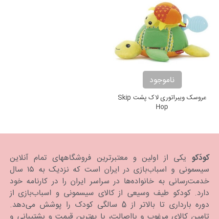
ناموجود
عروسک ویبراتوری لاک پشت Skip
Hop
کودَکو
یکی از اولین و معتبرترین فروشگاههای تمام آنلاین
سیسمونی و اسباب‌بازی در ایران است که نزدیک به ۱۵ سال
خدمت‌رسانی به خانواده‌ها در سراسر ایران را در کارنامه خود
دارد. كودكو طیف وسیعی از کالای سیسمونی و اسباب‌بازی از
دوره بارداری تا بالاتر از 5 سالگی کودک را پوشش می‌دهد.
تامین کالای مرغوب و بااصالت، با بهترین قیمت و پشتیبانی و