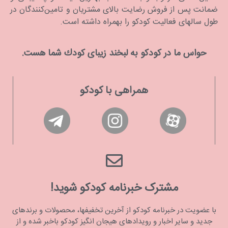
ضمانت پس از فروش رضایت بالای مشتریان و تامین‌کنندگان در
طول سالهای فعالیت کودکو را بهمراه داشته است.
حواس ما در كودكو به لبخند زیبای كودك شما هست.
همراهی با کودکو
مشترک خبرنامه کودکو شوید!
با عضویت در خبرنامه کودکو از آخرین تخفیفها، محصولات و برندهای
جدید و سایر اخبار و رویدادهای هیجان انگیز کودکو باخبر شده و از