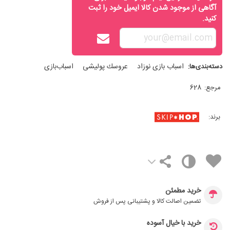
آگاهی از موجود شدن کالا ایمیل خود را ثبت
کنید.
اسباب‌ بازی نوزاد
عروسك پوليشی
اسباب‌بازی
دسته‌بندی‌ها:
مرجع:
628
برند:
خرید مطمئن
تضمین اصالت کالا و پشتیبانی پس از فروش
خرید با خیال آسوده