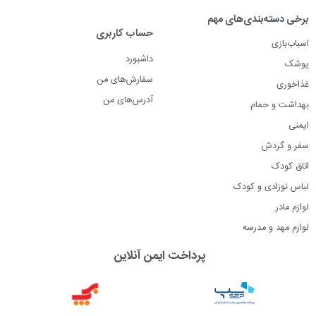
برخی دسته‌بندی‌های مهم
حساب کاربری
اسباب‌بازی
داشبورد
پوشک
سفارش‌های من
غذاخوری
آدرس‌های من
بهداشت و حمام
ایمنی
سفر و گردش
اتاق کودک
لباس نوزادی و کودک
لوازم مادر
لوازم مهد و مدرسه
پرداخت ایمن آنلاین