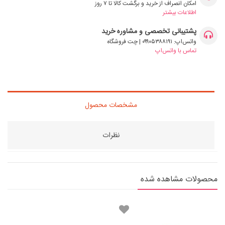
امکان انصراف از خرید و برگشت کالا تا ۷ روز
اطلاعات بیشتر
پشتیبانی تخصصی و مشاوره خرید
واتس‌اپ: ۰۹۹۰۵۳۸۸۱۹۱ | چت فروشگاه
تماس با واتس‌اپ
مشخصات محصول
نظرات
محصولات مشاهده شده