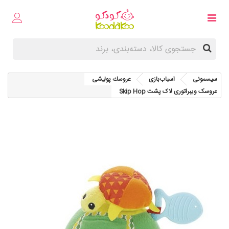
سیسمونی
اسباب‌بازی
عروسك پوليشی
عروسک ویبراتوری لاک پشت Skip Hop