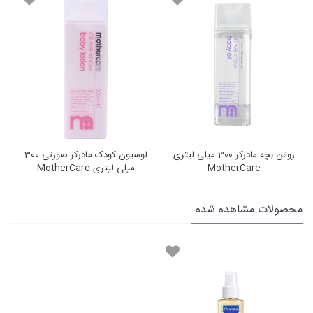
روغن بچه مادرکر 300 میلی لیتری
لوسیون کودک مادرکر صورتی 300
MotherCare
میلی لیتری MotherCare
محصولات مشاهده شده