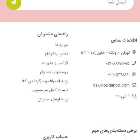
راهنمای مشتریان
اطلاعات تماس
درباره ما
تهران - ونک - خلیل‌زاده - ۵۳
تماس با کودکو
قوانین و مقررات
۰۲۱-۸۸۸۷۳۰۱۵
پرسشهای متداول
۰۹۹۰۵۳۸۸۱۹۱
رویه انصراف و بازگرداندن کالا
cs@koodakoo.com
لیست کامل سیسمونی
۹ الی ۲۲
رویه ارسال سفارش
برخی دسته‌بندی‌های مهم
حساب کاربری