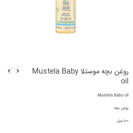
روغن بچه موستلا Mustela Baby
oil
Mustela Baby oil
روغن بچه
100 میل