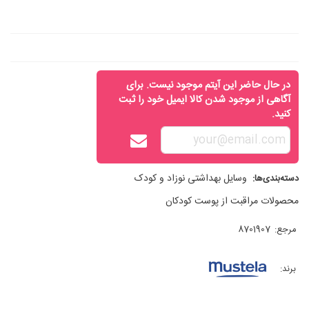
در حال حاضر این آیتم موجود نیست. برای
آگاهی از موجود شدن کالا ایمیل خود را ثبت
کنید.
وسایل بهداشتی نوزاد و کودک
دسته‌بندی‌ها:
محصولات مراقبت از پوست کودکان
مرجع:
8701907
برند: