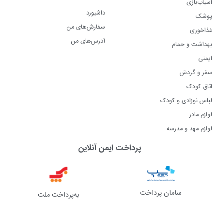
اسباب‌بازی
داشبورد
پوشک
سفارش‌های من
غذاخوری
آدرس‌های من
بهداشت و حمام
ایمنی
سفر و گردش
اتاق کودک
لباس نوزادی و کودک
لوازم مادر
لوازم مهد و مدرسه
پرداخت ایمن آنلاین
سامان پرداخت
به‌پرداخت ملت