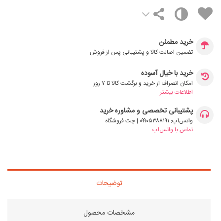
خرید مطمئن
تضمین اصالت کالا و پشتیبانی پس از فروش
خرید با خیال آسوده
امکان انصراف از خرید و برگشت کالا تا ۷ روز
اطلاعات بیشتر
پشتیبانی تخصصی و مشاوره خرید
واتس‌اپ: ۰۹۹۰۵۳۸۸۱۹۱ | چت فروشگاه
تماس با واتس‌اپ
توضیحات
مشخصات محصول