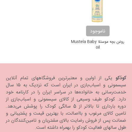
ناموجود
روغن بچه موستلا Mustela Baby
oil
کودَکو
یکی از اولین و معتبرترین فروشگاههای تمام آنلاین
سیسمونی و اسباب‌بازی در ایران است که نزدیک به ۱۵ سال
خدمت‌رسانی به خانواده‌ها در سراسر ایران را در کارنامه خود
دارد. كودكو طیف وسیعی از کالای سیسمونی و اسباب‌بازی از
دوره بارداری تا بالاتر از 5 سالگی کودک را پوشش می‌دهد.
تامین کالای مرغوب و بااصالت، با بهترین قیمت و پشتیبانی و
ضمانت پس از فروش رضایت بالای مشتریان و تامین‌کنندگان در
طول سالهای فعالیت کودکو را بهمراه داشته است.