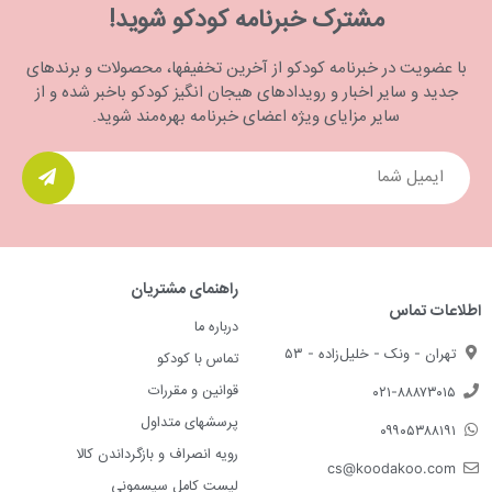
مشترک خبرنامه کودکو شوید!
با عضویت در خبرنامه کودکو از آخرین تخفیفها، محصولات و برندهای
جدید و سایر اخبار و رویدادهای هیجان انگیز کودکو باخبر شده و از
سایر مزایای ویژه اعضای خبرنامه بهره‌مند شوید.
راهنمای مشتریان
اطلاعات تماس
درباره ما
تهران - ونک - خلیل‌زاده - ۵۳
تماس با کودکو
قوانین و مقررات
۰۲۱-۸۸۸۷۳۰۱۵
پرسشهای متداول
۰۹۹۰۵۳۸۸۱۹۱
رویه انصراف و بازگرداندن کالا
cs@koodakoo.com
لیست کامل سیسمونی