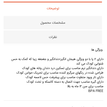
توضیحات
مشخصات محصول
نظرات
ویژگی ها:
دارای 2 پا با دو ویژگی هیجان انگیز؛دندانگیر و جغجغه زیبا که کمک به حس
شنوایی کودک می کند
دارای دندانگیر نرم مناسب برای تسکین درد دندان ولثه های کودک
طراحی شده در رنگهای سرگرم کننده مناسب برای تحریک حواس کودک
دارای تار وپود متفاوت مناسب برای پیشرفت حس لامسه کودک
دارای گیره مناسب جهت اتصال به دسته کالسکه و تخت کودک
مناسب برای سن 3 ماه به بالا
BPA FREE