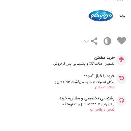
برند:
خرید مطمئن
تضمین اصالت کالا و پشتیبانی پس از فروش
خرید با خیال آسوده
امکان انصراف از خرید و برگشت کالا تا ۷ روز
اطلاعات بیشتر
پشتیبانی تخصصی و مشاوره خرید
واتس‌اپ: ۰۹۹۰۵۳۸۸۱۹۱ | چت فروشگاه
تماس با واتس‌اپ