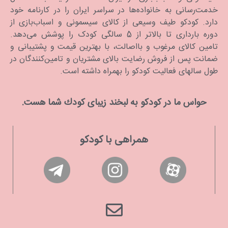
خدمت‌رسانی به خانواده‌ها در سراسر ایران را در کارنامه خود
دارد. كودكو طیف وسیعی از کالای سیسمونی و اسباب‌بازی از
دوره بارداری تا بالاتر از 5 سالگی کودک را پوشش می‌دهد.
تامین کالای مرغوب و بااصالت، با بهترین قیمت و پشتیبانی و
ضمانت پس از فروش رضایت بالای مشتریان و تامین‌کنندگان در
طول سالهای فعالیت کودکو را بهمراه داشته است.
حواس ما در كودكو به لبخند زیبای كودك شما هست.
همراهی با کودکو