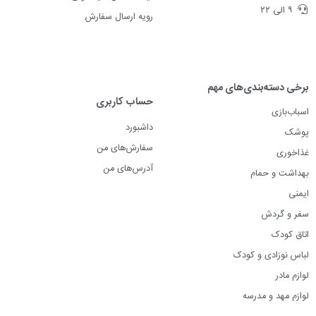
۹ الی ۲۲
رویه ارسال سفارش
برخی دسته‌بندی‌های مهم
حساب کاربری
اسباب‌بازی
داشبورد
پوشک
سفارش‌های من
غذاخوری
آدرس‌های من
بهداشت و حمام
ایمنی
سفر و گردش
اتاق کودک
لباس نوزادی و کودک
لوازم مادر
لوازم مهد و مدرسه