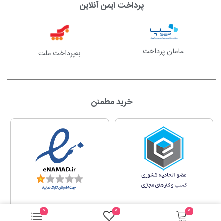
پرداخت ایمن آنلاین
سامان پرداخت
به‌پرداخت ملت
خرید مطمئن
0
0
0