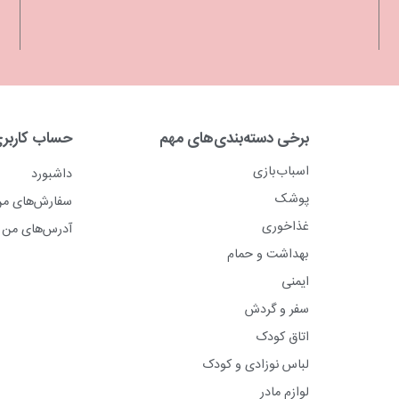
برخی دسته‌بندی‌های مهم
حساب کاربر
اسباب‌بازی
داشبورد
پوشک
سفارش‌های م
غذاخوری
آدرس‌های من
بهداشت و حمام
ایمنی
سفر و گردش
اتاق کودک
لباس نوزادی و کودک
لوازم مادر