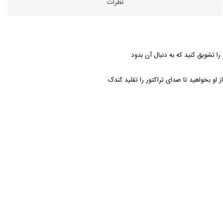
نظرات
ا تشویق کنید که به دنبال آن بدود
او بخواهید تا صدای تراکتور را تقلید کندک