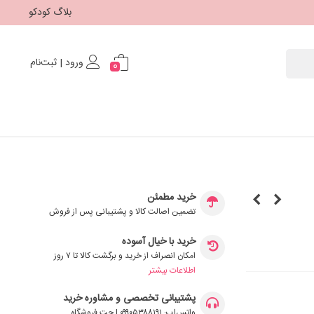
بلاگ کودکو
ورود | ثبت‌نام
0
خرید مطمئن
تضمین اصالت کالا و پشتیبانی پس از فروش
خرید با خیال آسوده
امکان انصراف از خرید و برگشت کالا تا ۷ روز
اطلاعات بیشتر
پشتیبانی تخصصی و مشاوره خرید
واتس‌اپ: ۰۹۹۰۵۳۸۸۱۹۱ | چت فروشگاه