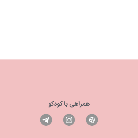
همراهی با کودکو