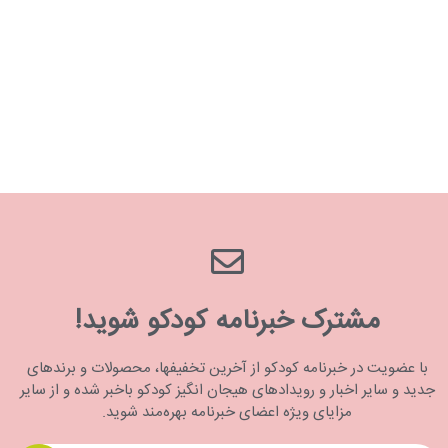
مشترک خبرنامه کودکو شوید!
با عضویت در خبرنامه کودکو از آخرین تخفیفها، محصولات و برندهای
جدید و سایر اخبار و رویدادهای هیجان انگیز کودکو باخبر شده و از سایر
مزایای ویژه اعضای خبرنامه بهره‌مند شوید.