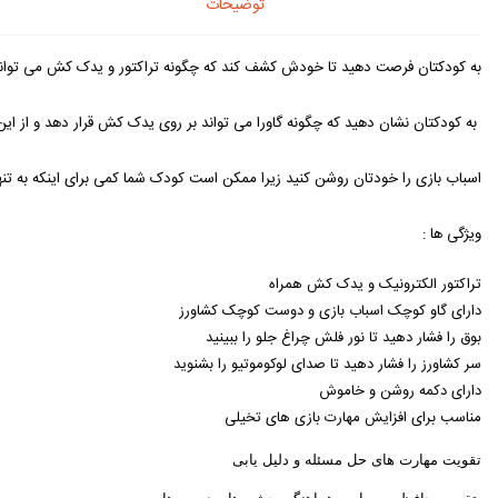
توضیحات
به کودکتان فرصت دهید تا خودش کشف کند که چگونه تراکتور و یدک کش می توانند 
به کودکتان نشان دهید که چگونه گاورا می تواند بر روی یدک کش قرار دهد و از این
اسباب بازی را خودتان روشن کنید زیرا ممکن است کودک شما کمی برای اینکه به تنها
ویژگی ها :
تراکتور الکترونیک و یدک کش همراه
دارای گاو کوچک اسباب بازی و دوست کوچک کشاورز
بوق را فشار دهید تا نور فلش چراغ جلو را ببینید
سر کشاورز را فشار دهید تا صدای لوکوموتیو را بشنوید
دارای دکمه روشن و خاموش
مناسب برای افزایش مهارت بازی های تخیلی
تقویت مهارت های حل مسئله و دلیل یابی