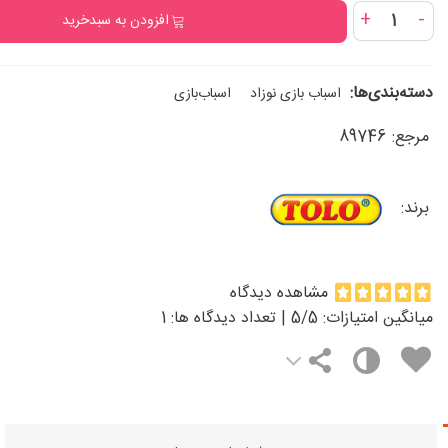
+
-
افزودن به سبدخرید
دسته‌بندی‌ها:
اسباب‌ بازی نوزاد
اسباب‌بازی
مرجع:
89746
برند:
مشاهده دیدگاه
میانگین امتیازات:
/5 | تعداد دیدگاه ها:
5
1