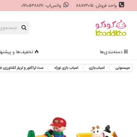
واحد فروش: ۸۸۸۷۳۰۱۵
واتس‌اپ: ۰۹۹۰۵۳۸۸۱۹۱
دسته‌بندی‌ها
تخفیف‌ها و پیشنها
سیسمونی
اسباب‌بازی
اسباب‌ بازی نوزاد
ست تراکتور و تریلر کشاورزی Tolo