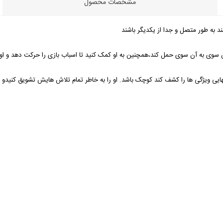
مشخصات محصول
به طور متصل و جدا از یکدیگر باشند
 سوی به آن سوی حمل کند،همچنین به او کمک کنید تا اسباب بازی را حرکت دهد و او ر
یی ویژگی ها را کشف کند کوچک باشد. او را به خاطر تمام تلاش هایش تشویق کنیدو از 