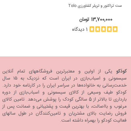
ست تراکتور و تریلر کشاورزی Tolo
13,700,000 تومان
1 دیدگاه
کودَکو
یکی از اولین و معتبرترین فروشگاههای تمام آنلاین
سیسمونی و اسباب‌بازی در ایران است که نزدیک به ۱۵ سال
خدمت‌رسانی به خانواده‌ها در سراسر ایران را در کارنامه خود دارد.
كودكو طیف وسیعی از کالای سیسمونی و اسباب‌بازی از دوره
بارداری تا بالاتر از 5 سالگی کودک را پوشش می‌دهد. تامین کالای
مرغوب و بااصالت، با بهترین قیمت و پشتیبانی و ضمانت پس از
فروش رضایت بالای مشتریان و تامین‌کنندگان در طول سالهای
فعالیت کودکو را بهمراه داشته است.