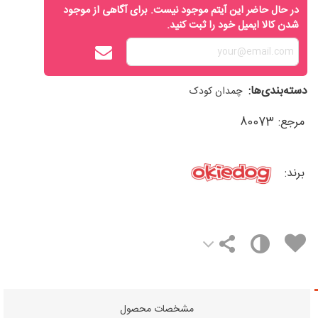
در حال حاضر این آیتم موجود نیست. برای آگاهی از موجود
شدن کالا ایمیل خود را ثبت کنید.
دسته‌بندی‌ها:
چمدان کودک
مرجع:
80073
برند:
مشخصات محصول