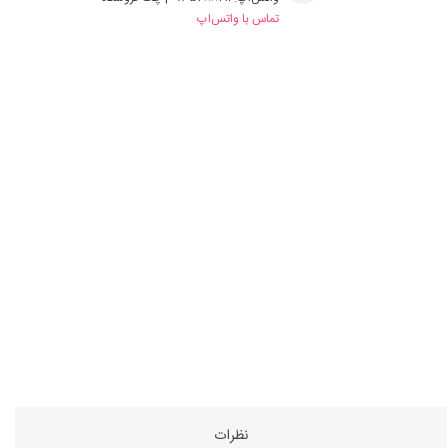
تماس با واتس‌اپ
نظرات