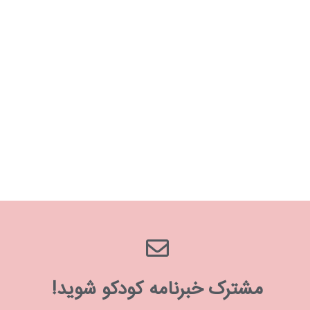
مشترک خبرنامه کودکو شوید!