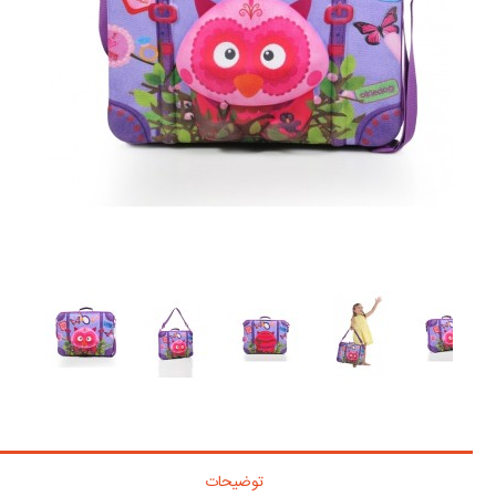
توضیحات