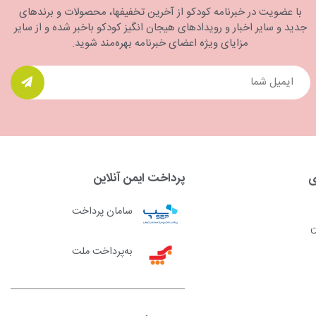
با عضویت در خبرنامه کودکو از آخرین تخفیفها، محصولات و برندهای
جدید و سایر اخبار و رویدادهای هیجان انگیز کودکو باخبر شده و از سایر
مزایای ویژه اعضای خبرنامه بهره‌مند شوید.
ی
پرداخت ایمن آنلاین
سامان پرداخت
ن
به‌پرداخت ملت