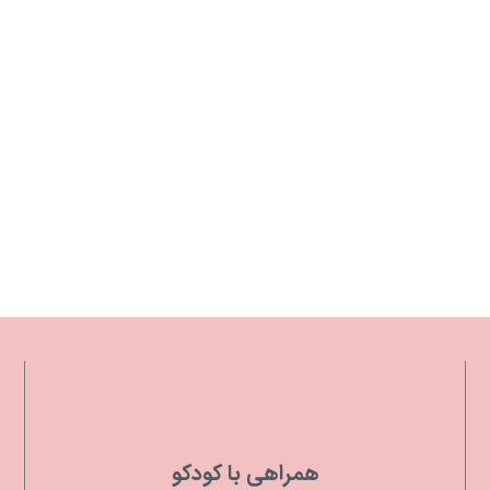
همراهی با کودکو