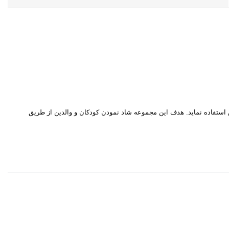
اتش استفاده نماید. هدف این مجموعه شاد نمودن کودکان و والدین از طریق