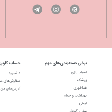
برخی دسته‌بندی‌های مهم
حساب کاربر
اسباب‌بازی
داشبورد
پوشک
سفارش‌های م
غذاخوری
آدرس‌های من
بهداشت و حمام
ایمنی
سفر و گردش