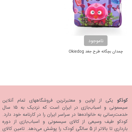
ناموجود
چمدان بچگانه طرح جغد Okiedog
کودَکو
یکی از اولین و معتبرترین فروشگاههای تمام آنلاین
سیسمونی و اسباب‌بازی در ایران است که نزدیک به ۱۵ سال
خدمت‌رسانی به خانواده‌ها در سراسر ایران را در کارنامه خود دارد.
كودكو طیف وسیعی از کالای سیسمونی و اسباب‌بازی از دوره
بارداری تا بالاتر از 5 سالگی کودک را پوشش می‌دهد. تامین کالای