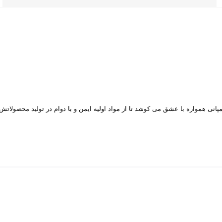
ن کمپانی همواره با عشق می کوشد تا از مواد اولیه ایمن و با دوام در تولید محصول