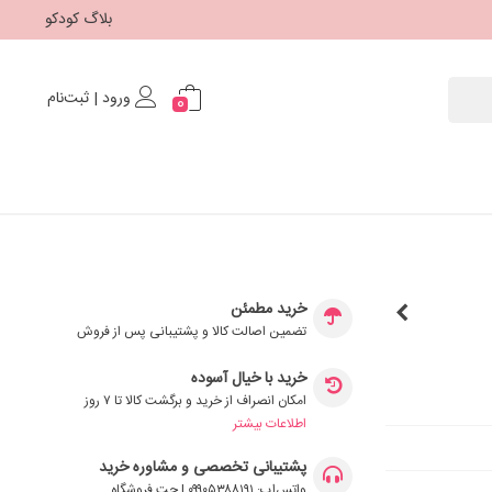
بلاگ کودکو
ورود | ثبت‌نام
0
خرید مطمئن
تضمین اصالت کالا و پشتیبانی پس از فروش
خرید با خیال آسوده
امکان انصراف از خرید و برگشت کالا تا ۷ روز
اطلاعات بیشتر
پشتیبانی تخصصی و مشاوره خرید
واتس‌اپ: ۰۹۹۰۵۳۸۸۱۹۱ | چت فروشگاه