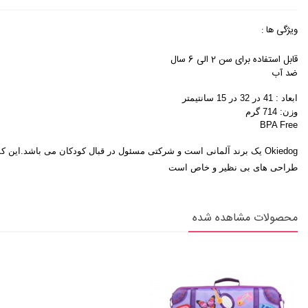
ویژگی ها :
قابل استفاده برای سن 2 الی 6 سال
ضد آب
ابعاد : 41 در 32 در 15 سانتیمتر
وزن: 714 گرم
BPA Free
Okiedog یک برند آلمانی است و شرکتی مسئول در قبال کودکان می باشد.ای
طراحی های بی نظیر و خاص است
محصولات مشاهده شده