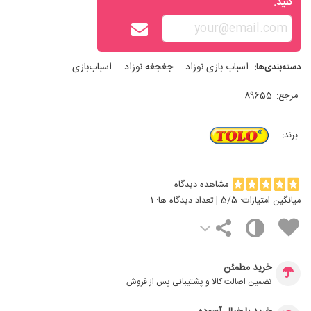
کنید.
اسباب‌ بازی نوزاد
جغجغه نوزاد
اسباب‌بازی
دسته‌بندی‌ها:
مرجع:
89655
برند:
مشاهده دیدگاه
میانگین امتیازات:
/5 | تعداد دیدگاه ها:
5
1
خرید مطمئن
تضمین اصالت کالا و پشتیبانی پس از فروش