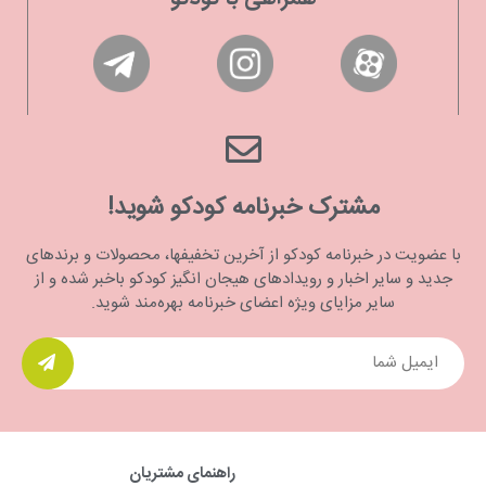
مشترک خبرنامه کودکو شوید!
با عضویت در خبرنامه کودکو از آخرین تخفیفها، محصولات و برندهای
جدید و سایر اخبار و رویدادهای هیجان انگیز کودکو باخبر شده و از
سایر مزایای ویژه اعضای خبرنامه بهره‌مند شوید.
راهنمای مشتریان