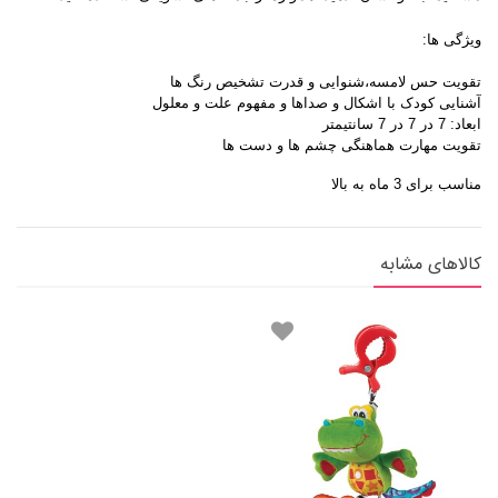
ویژگی ها:
تقویت حس لامسه،شنوایی و قدرت تشخیص رنگ ها
آشنایی کودک با اشکال و صداها و مفهوم علت و معلول
ابعاد: 7 در 7 در 7 سانتیمتر
تقویت مهارت هماهنگی چشم ها و دست ها
مناسب برای 3 ماه به بالا
کالاهای مشابه