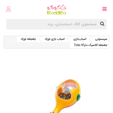
سیسمونی
اسباب‌بازی
اسباب‌ بازی نوزاد
جغجغه نوزاد
جغجغه کلاسیک ماراکا Tolo