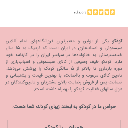
1 دیدگاه
کودَکو
یکی از اولین و معتبرترین فروشگاههای تمام آنلاین
سیسمونی و اسباب‌بازی در ایران است که نزدیک به ۱۵ سال
خدمت‌رسانی به خانواده‌ها در سراسر ایران را در کارنامه خود
دارد. كودكو طیف وسیعی از کالای سیسمونی و اسباب‌بازی از
دوره بارداری تا بالاتر از 5 سالگی کودک را پوشش می‌دهد.
تامین کالای مرغوب و بااصالت، با بهترین قیمت و پشتیبانی و
ضمانت پس از فروش رضایت بالای مشتریان و تامین‌کنندگان در
طول سالهای فعالیت کودکو را بهمراه داشته است.
حواس ما در كودكو به لبخند زیبای كودك شما هست.
همراهی با کودکو