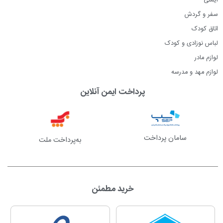
ایمنی
سفر و گردش
اتاق کودک
لباس نوزادی و کودک
لوازم مادر
لوازم مهد و مدرسه
پرداخت ایمن آنلاین
سامان پرداخت
به‌پرداخت ملت
خرید مطمئن