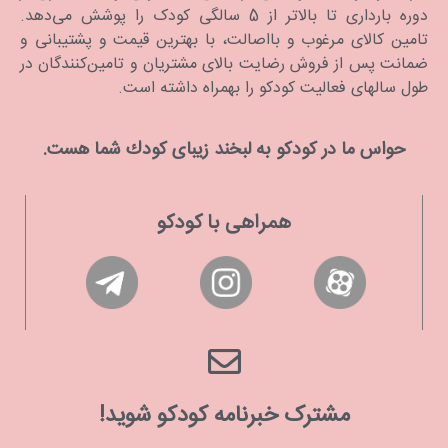
دوره بارداری تا بالاتر از 5 سالگی کودک را پوشش می‌دهد.
تامین کالای مرغوب و بااصالت، با بهترین قیمت و پشتیبانی و
ضمانت پس از فروش رضایت بالای مشتریان و تامین‌کنندگان در
طول سالهای فعالیت کودکو را بهمراه داشته است.
حواس ما در كودكو به لبخند زیبای كودك شما هست.
همراهی با کودکو
مشترک خبرنامه کودکو شوید!