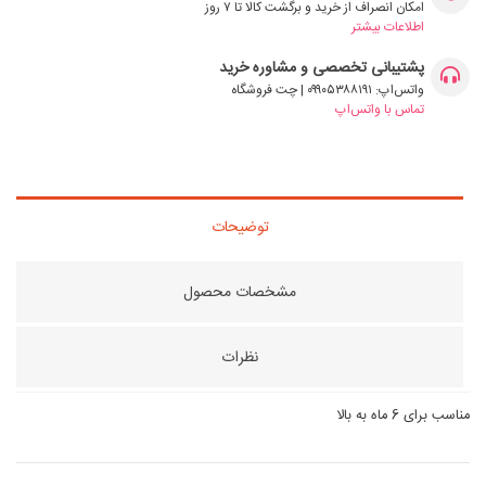
امکان انصراف از خرید و برگشت کالا تا ۷ روز
اطلاعات بیشتر
پشتیبانی تخصصی و مشاوره خرید
واتس‌اپ: ۰۹۹۰۵۳۸۸۱۹۱ | چت فروشگاه
تماس با واتس‌اپ
توضیحات
مشخصات محصول
نظرات
مناسب برای 6 ماه به بالا