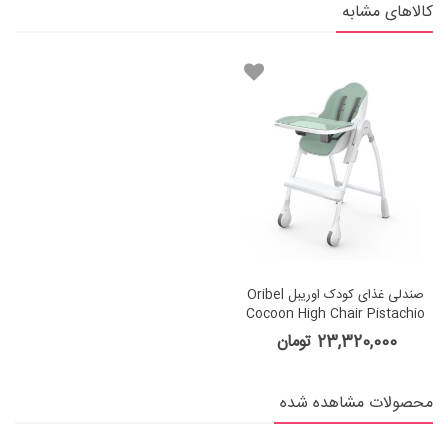
کالاهای مشابه
صندلی غذای کودک اوریبل Oribel
Cocoon High Chair Pistachio
Macaron
23,320,000 تومان
محصولات مشاهده شده