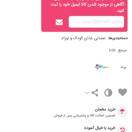
آگاهی از موجود شدن کالا ایمیل خود را ثبت
کنید.
صندلی غذای کودک و نوزاد
دسته‌بندی‌ها:
مرجع:
10111
برند:
خرید مطمئن
تضمین اصالت کالا و پشتیبانی پس از فروش
خرید با خیال آسوده