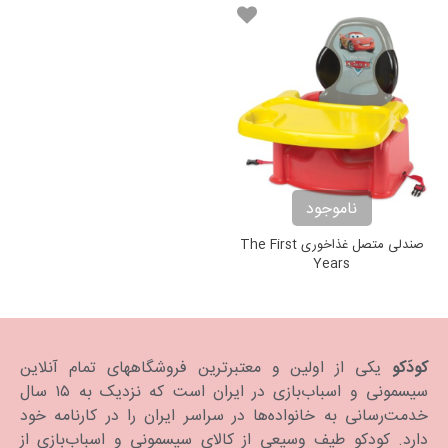
ناموجود
صندلی متصل غذاخوری The First
Years
کودَکو
یکی از اولین و معتبرترین فروشگاههای تمام آنلاین
سیسمونی و اسباب‌بازی در ایران است که نزدیک به ۱۵ سال
خدمت‌رسانی به خانواده‌ها در سراسر ایران را در کارنامه خود
دارد. كودكو طیف وسیعی از کالای سیسمونی و اسباب‌بازی از