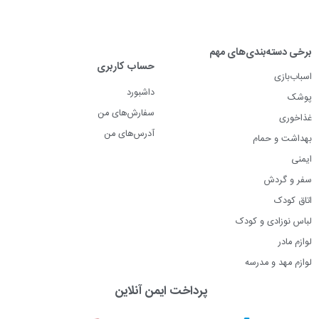
برخی دسته‌بندی‌های مهم
حساب کاربری
اسباب‌بازی
داشبورد
پوشک
سفارش‌های من
غذاخوری
آدرس‌های من
بهداشت و حمام
ایمنی
سفر و گردش
اتاق کودک
لباس نوزادی و کودک
لوازم مادر
لوازم مهد و مدرسه
پرداخت ایمن آنلاین