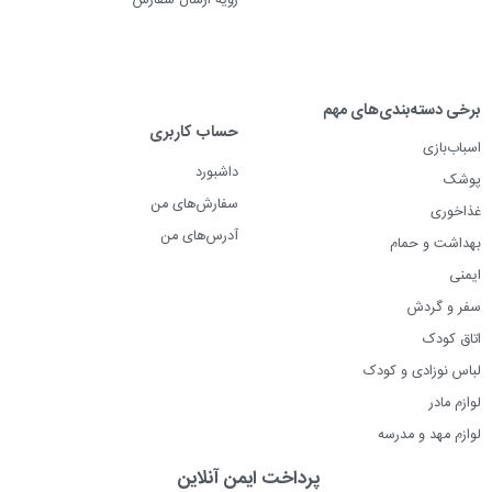
رویه ارسال سفارش
برخی دسته‌بندی‌های مهم
حساب کاربری
اسباب‌بازی
داشبورد
پوشک
سفارش‌های من
غذاخوری
آدرس‌های من
بهداشت و حمام
ایمنی
سفر و گردش
اتاق کودک
لباس نوزادی و کودک
لوازم مادر
لوازم مهد و مدرسه
پرداخت ایمن آنلاین