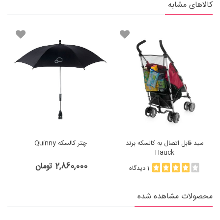
کالاهای مشابه
سبد قابل اتصال به کالسکه برند
چتر کالسکه Quinny
Hauck
2,860,000 تومان
1 دیدگاه
محصولات مشاهده شده