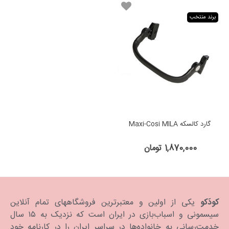
برند منتخب
گارد کالسکه Maxi-Cosi MILA
1,870,000 تومان
کودَکو
یکی از اولین و معتبرترین فروشگاههای تمام آنلاین
سیسمونی و اسباب‌بازی در ایران است که نزدیک به ۱۵ سال
خدمت‌رسانی به خانواده‌ها در سراسر ایران را در کارنامه خود