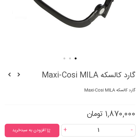
گارد کالسکه Maxi-Cosi MILA
گارد کالسکه Maxi-Cosi MILA
1,870,000 تومان
+
-
افزودن به سبدخرید