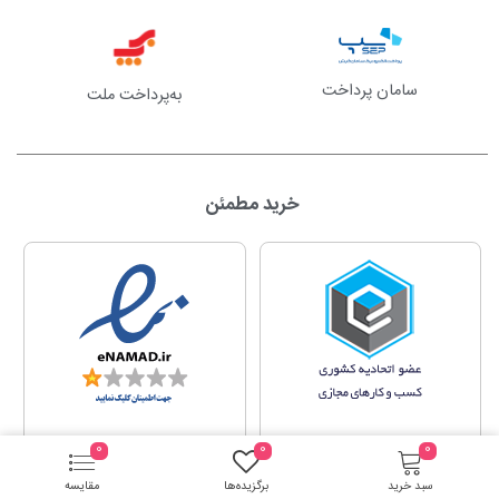
سامان پرداخت
به‌پرداخت ملت
خرید مطمئن
0
0
0
سبد خرید
برگزیده‌ها
مقایسه