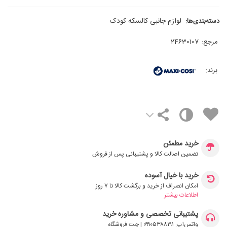
لوازم جانبی کالسکه کودک
دسته‌بندی‌ها:
مرجع:
24630107
برند:
خرید مطمئن
تضمین اصالت کالا و پشتیبانی پس از فروش
خرید با خیال آسوده
امکان انصراف از خرید و برگشت کالا تا ۷ روز
اطلاعات بیشتر
پشتیبانی تخصصی و مشاوره خرید
واتس‌اپ: ۰۹۹۰۵۳۸۸۱۹۱ | چت فروشگاه