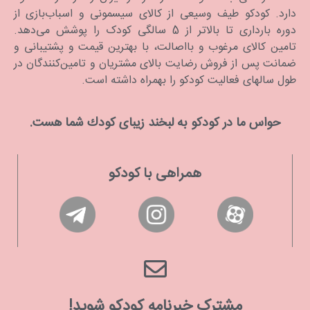
دارد. كودكو طیف وسیعی از کالای سیسمونی و اسباب‌بازی از
دوره بارداری تا بالاتر از 5 سالگی کودک را پوشش می‌دهد.
تامین کالای مرغوب و بااصالت، با بهترین قیمت و پشتیبانی و
ضمانت پس از فروش رضایت بالای مشتریان و تامین‌کنندگان در
طول سالهای فعالیت کودکو را بهمراه داشته است.
حواس ما در كودكو به لبخند زیبای كودك شما هست.
همراهی با کودکو
مشترک خبرنامه کودکو شوید!