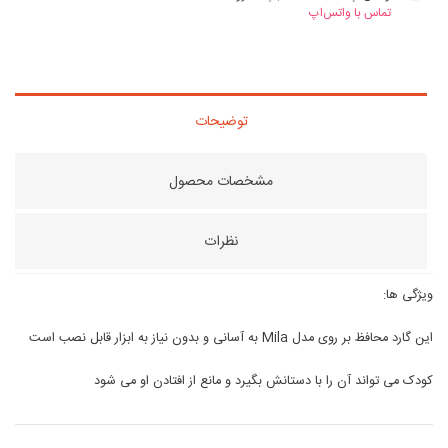
تماس با واتس‌اپ
توضیحات
مشخصات محصول
نظرات
ویژگی ها:
این گارد محافظ بر روی مدل Mila به آسانی و بدون نیاز به ابزار قابل نصب است
کودک می تواند آن را با دستانش بگیرد و مانع از افتادن او می شود