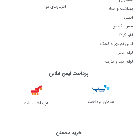
غذاخوری
آدرس‌های من
بهداشت و حمام
ایمنی
سفر و گردش
اتاق کودک
لباس نوزادی و کودک
لوازم مادر
لوازم مهد و مدرسه
پرداخت ایمن آنلاین
سامان پرداخت
به‌پرداخت ملت
خرید مطمئن