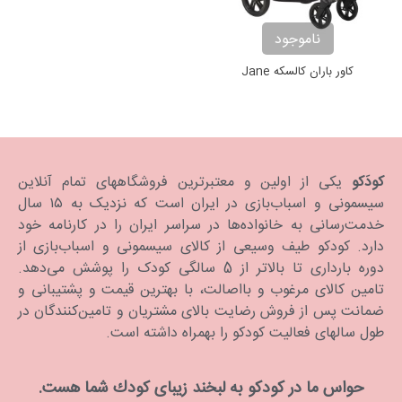
ناموجود
کاور باران کالسکه Jane
کودَکو
یکی از اولین و معتبرترین فروشگاههای تمام آنلاین
سیسمونی و اسباب‌بازی در ایران است که نزدیک به ۱۵ سال
خدمت‌رسانی به خانواده‌ها در سراسر ایران را در کارنامه خود
دارد. كودكو طیف وسیعی از کالای سیسمونی و اسباب‌بازی از
دوره بارداری تا بالاتر از 5 سالگی کودک را پوشش می‌دهد.
تامین کالای مرغوب و بااصالت، با بهترین قیمت و پشتیبانی و
ضمانت پس از فروش رضایت بالای مشتریان و تامین‌کنندگان در
طول سالهای فعالیت کودکو را بهمراه داشته است.
حواس ما در كودكو به لبخند زیبای كودك شما هست.