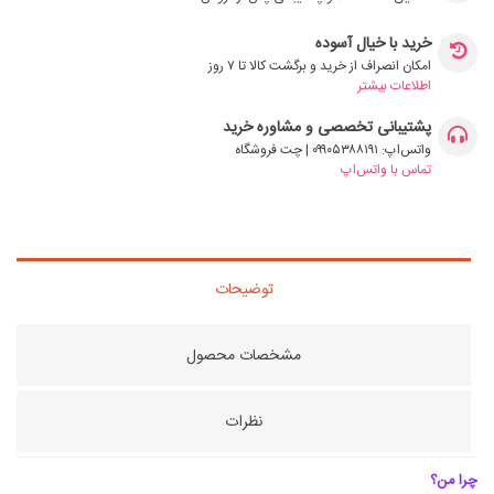
خرید با خیال آسوده
امکان انصراف از خرید و برگشت کالا تا ۷ روز
اطلاعات بیشتر
پشتیبانی تخصصی و مشاوره خرید
واتس‌اپ: ۰۹۹۰۵۳۸۸۱۹۱ | چت فروشگاه
تماس با واتس‌اپ
توضیحات
مشخصات محصول
نظرات
چرا من؟