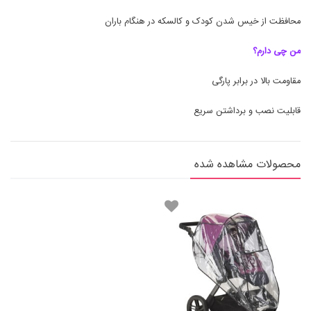
محافظت از خیس شدن کودک و کالسکه در هنگام باران
من چی دارم؟
مقاومت بالا در برابر پارگی
قابلیت نصب و برداشتن سریع
محصولات مشاهده شده