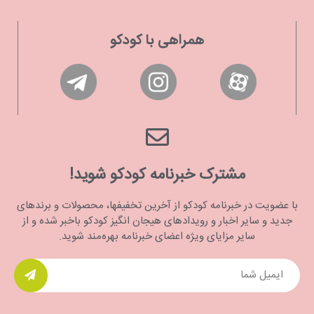
همراهی با کودکو
مشترک خبرنامه کودکو شوید!
با عضویت در خبرنامه کودکو از آخرین تخفیفها، محصولات و برندهای
جدید و سایر اخبار و رویدادهای هیجان انگیز کودکو باخبر شده و از
سایر مزایای ویژه اعضای خبرنامه بهره‌مند شوید.