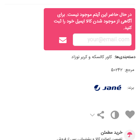
در حال حاضر این آیتم موجود نیست. برای
آگاهی از موجود شدن کالا ایمیل خود را ثبت
کنید.
کاور کالسکه و کریر نوزاد
دسته‌بندی‌ها:
مرجع:
50242
برند:
خرید مطمئن
تضمین اصالت کالا و پشتیبانی پس از فروش