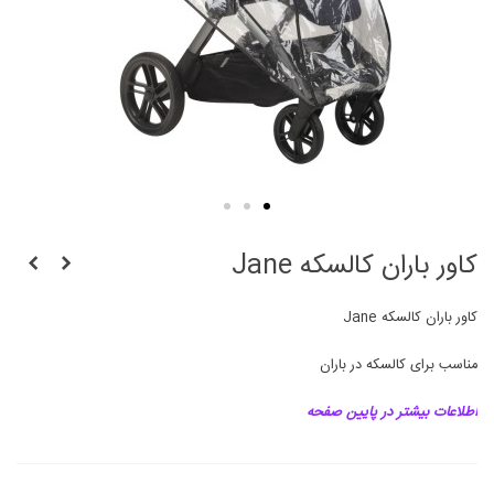
کاور باران کالسکه Jane
کاور باران کالسکه Jane
مناسب برای کالسکه در باران
اطلاعات بیشتر در پایین صفحه