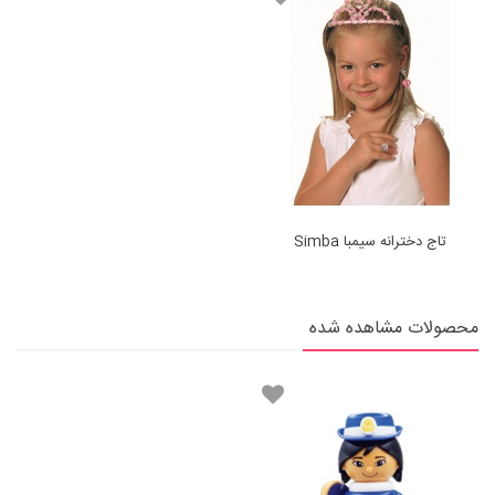
تاج دخترانه سیمبا Simba
محصولات مشاهده شده