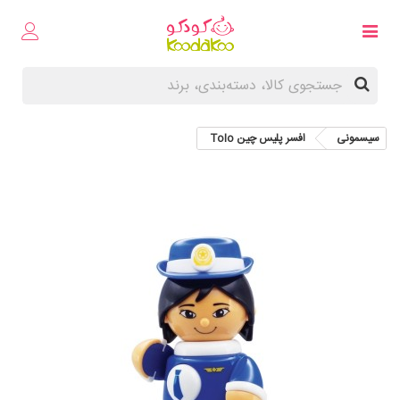
سیسمونی
افسر پلیس چین Tolo