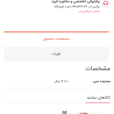
پشتیبانی تخصصی و مشاوره خرید
واتس‌اپ: ۰۹۹۰۵۳۸۸۱۹۱ | چت فروشگاه
تماس با واتس‌اپ
مشخصات محصول
نظرات
مشخصات
محدوده سنی
1 تا 3 سال
کالاهای مشابه