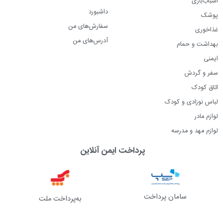
اسباب‌بازی
داشبورد
پوشک
سفارش‌های من
غذاخوری
آدرس‌های من
بهداشت و حمام
ایمنی
سفر و گردش
اتاق کودک
لباس نوزادی و کودک
لوازم مادر
لوازم مهد و مدرسه
پرداخت ایمن آنلاین
سامان پرداخت
به‌پرداخت ملت