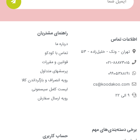
راهنمای مشتریان
اطلاعات تماس
درباره ما
تهران - ونک - خلیل‌زاده - ۵۳
تماس با کودکو
قوانین و مقررات
۰۲۱-۸۸۸۷۳۰۱۵
پرسشهای متداول
۰۹۹۰۵۳۸۸۱۹۱
رویه انصراف و بازگرداندن کالا
cs@koodakoo.com
لیست کامل سیسمونی
۹ الی ۲۲
رویه ارسال سفارش
برخی دسته‌بندی‌های مهم
حساب کاربری