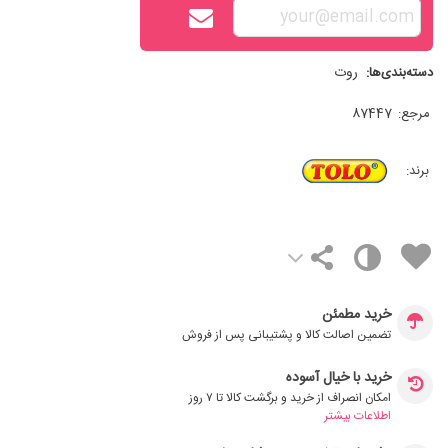
روت
دسته‌بندی‌ها:
مرجع:
87447
برند:
خرید مطمئن
تضمین اصالت کالا و پشتیبانی پس از فروش
خرید با خیال آسوده
امکان انصراف از خرید و برگشت کالا تا ۷ روز
اطلاعات بیشتر