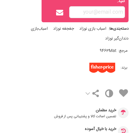
کنید.
اسباب‌ بازی نوزاد
جغجغه نوزاد
اسباب‌بازی
دسته‌بندی‌ها:
دندان‌گیر نوزاد
مرجع:
9463Mat
برند:
خرید مطمئن
تضمین اصالت کالا و پشتیبانی پس از فروش
خرید با خیال آسوده