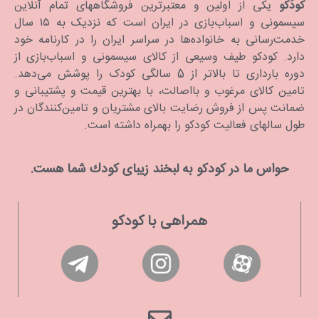
کودَکو
یکی از اولین و معتبرترین فروشگاههای تمام آنلاین
سیسمونی و اسباب‌بازی در ایران است که نزدیک به ۱۵ سال
خدمت‌رسانی به خانواده‌ها در سراسر ایران را در کارنامه خود
دارد. كودكو طیف وسیعی از کالای سیسمونی و اسباب‌بازی از
دوره بارداری تا بالاتر از 5 سالگی کودک را پوشش می‌دهد.
تامین کالای مرغوب و بااصالت، با بهترین قیمت و پشتیبانی و
ضمانت پس از فروش رضایت بالای مشتریان و تامین‌کنندگان در
طول سالهای فعالیت کودکو را بهمراه داشته است.
حواس ما در كودكو به لبخند زیبای كودك شما هست.
همراهی با کودکو