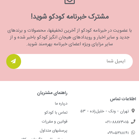
مشترک خبرنامه کودکو شوید!
با عضویت در خبرنامه کودکو از آخرین تخفیفها، محصولات و برندهای
جدید و سایر اخبار و رویدادهای هیجان انگیز کودکو باخبر شده و از
سایر مزایای ویژه اعضای خبرنامه بهره‌مند شوید.
راهنمای مشتریان
اطلاعات تماس
درباره ما
تهران - ونک - خلیل‌زاده - ۵۳
تماس با کودکو
قوانین و مقررات
۰۲۱-۸۸۸۷۳۰۱۵
پرسشهای متداول
۰۹۹۰۵۳۸۸۱۹۱