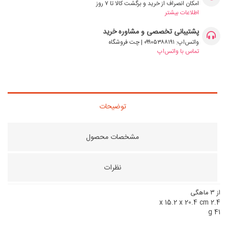
امکان انصراف از خرید و برگشت کالا تا ۷ روز
اطلاعات بیشتر
پشتیبانی تخصصی و مشاوره خرید
واتس‌اپ: ۰۹۹۰۵۳۸۸۱۹۱ | چت فروشگاه
تماس با واتس‌اپ
توضیحات
مشخصات محصول
نظرات
از ۳ ماهگی
2.4 x 15.2 x 20.4 cm
41 g