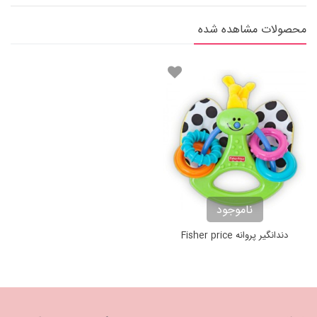
محصولات مشاهده شده
ناموجود
دندانگیر پروانه Fisher price