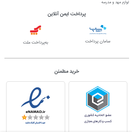
لوازم مهد و مدرسه
پرداخت ایمن آنلاین
سامان پرداخت
به‌پرداخت ملت
خرید مطمئن