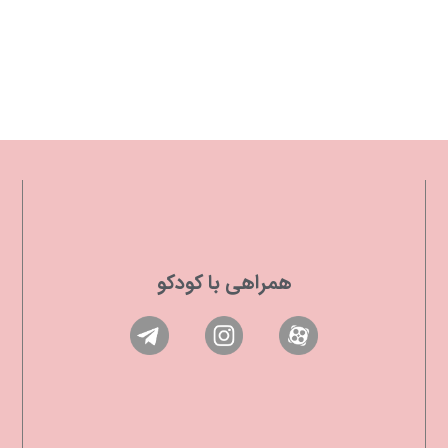
همراهی با کودکو