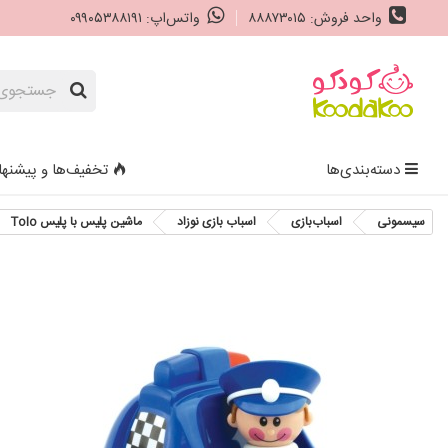
واحد فروش: ۸۸۸۷۳۰۱۵
واتس‌اپ: ۰۹۹۰۵۳۸۸۱۹۱
دسته‌بندی‌ها
تخفیف‌ها و پیشنها
سیسمونی
اسباب‌بازی
اسباب‌ بازی نوزاد
ماشین پلیس با پلیس Tolo