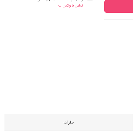
تماس با واتس‌اپ
نظرات