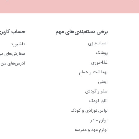
برخی دسته‌بندی‌های مهم
حساب کاربر
اسباب‌بازی
داشبورد
پوشک
سفارش‌های م
غذاخوری
آدرس‌های من
بهداشت و حمام
ایمنی
سفر و گردش
اتاق کودک
لباس نوزادی و کودک
لوازم مادر
لوازم مهد و مدرسه