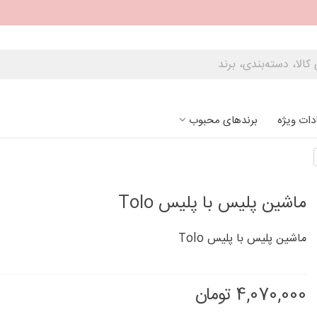
دات ویژه
برندهای محبوب
ماشین پلیس با پلیس Tolo
ماشین پلیس با پلیس Tolo
4,070,000 تومان