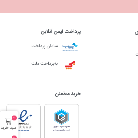
ی
پرداخت ایمن آنلاین
سامان پرداخت
ن
به‌پرداخت ملت
خرید مطمئن
0
سبد خرید
0