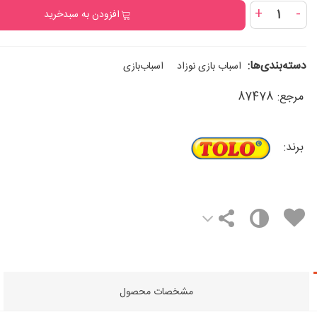
+
-
افزودن به سبدخرید
دسته‌بندی‌ها:
اسباب‌ بازی نوزاد
اسباب‌بازی
مرجع:
87478
برند:
مشخصات محصول