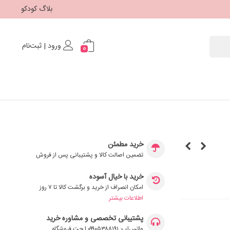
بلاگ کودکو
ورود | ثبت‌نام
0
خرید مطمئن
تضمین اصالت کالا و پشتیبانی پس از فروش
خرید با خیال آسوده
امکان انصراف از خرید و برگشت کالا تا ۷ روز
اطلاعات بیشتر
پشتیبانی تخصصی و مشاوره خرید
واتس‌اپ: ۰۹۹۰۵۳۸۸۱۹۱ | چت فروشگاه