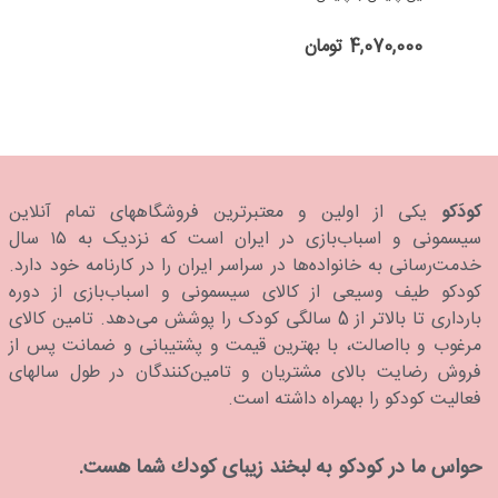
4,070,000 تومان
کودَکو
یکی از اولین و معتبرترین فروشگاههای تمام آنلاین
سیسمونی و اسباب‌بازی در ایران است که نزدیک به ۱۵ سال
خدمت‌رسانی به خانواده‌ها در سراسر ایران را در کارنامه خود دارد.
كودكو طیف وسیعی از کالای سیسمونی و اسباب‌بازی از دوره
بارداری تا بالاتر از 5 سالگی کودک را پوشش می‌دهد. تامین کالای
مرغوب و بااصالت، با بهترین قیمت و پشتیبانی و ضمانت پس از
فروش رضایت بالای مشتریان و تامین‌کنندگان در طول سالهای
فعالیت کودکو را بهمراه داشته است.
حواس ما در كودكو به لبخند زیبای كودك شما هست.