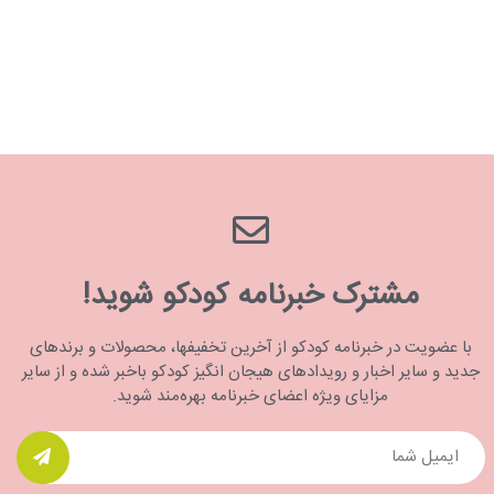
مشترک خبرنامه کودکو شوید!
با عضویت در خبرنامه کودکو از آخرین تخفیفها، محصولات و برندهای
جدید و سایر اخبار و رویدادهای هیجان انگیز کودکو باخبر شده و از سایر
مزایای ویژه اعضای خبرنامه بهره‌مند شوید.