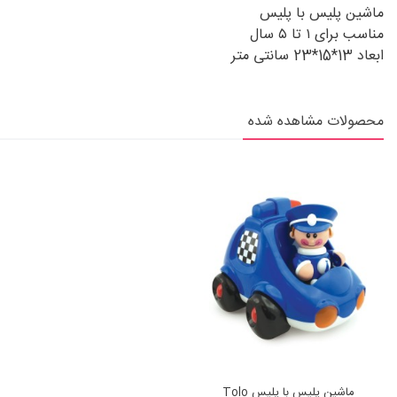
ماشین پلیس با پلیس
مناسب برای ۱ تا ۵ سال
ابعاد 13*15*23 سانتی متر
محصولات مشاهده شده
ماشین پلیس با پلیس Tolo