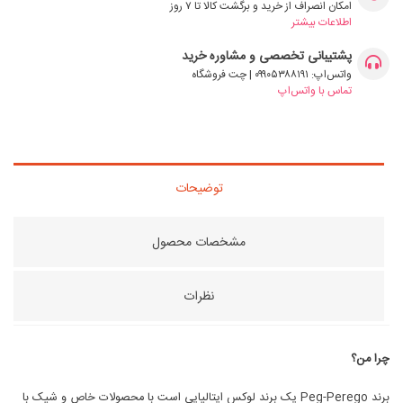
امکان انصراف از خرید و برگشت کالا تا ۷ روز
اطلاعات بیشتر
پشتیبانی تخصصی و مشاوره خرید
واتس‌اپ: ۰۹۹۰۵۳۸۸۱۹۱ | چت فروشگاه
تماس با واتس‌اپ
توضیحات
مشخصات محصول
نظرات
چرا من؟
برند Peg-Perego یک برند لوکس ایتالیایی است با محصولات خاص و شیک با