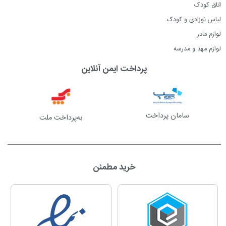
اتاق کودک
لباس نوزادی و کودک
لوازم مادر
لوازم مهد و مدرسه
پرداخت ایمن آنلاین
سامان پرداخت
به‌پرداخت ملت
خرید مطمئن