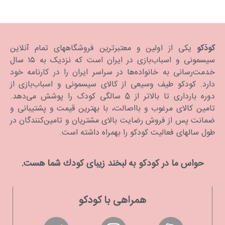
کودَکو
یکی از اولین و معتبرترین فروشگاههای تمام آنلاین
سیسمونی و اسباب‌بازی در ایران است که نزدیک به ۱۵ سال
خدمت‌رسانی به خانواده‌ها در سراسر ایران را در کارنامه خود
دارد. كودكو طیف وسیعی از کالای سیسمونی و اسباب‌بازی از
دوره بارداری تا بالاتر از 5 سالگی کودک را پوشش می‌دهد.
تامین کالای مرغوب و بااصالت، با بهترین قیمت و پشتیبانی و
ضمانت پس از فروش رضایت بالای مشتریان و تامین‌کنندگان در
طول سالهای فعالیت کودکو را بهمراه داشته است.
حواس ما در كودكو به لبخند زیبای كودك شما هست.
همراهی با کودکو