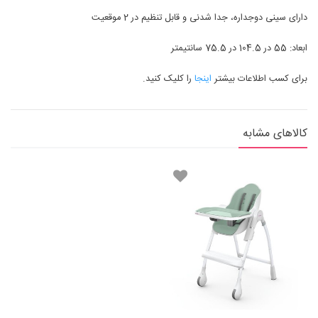
دارای سینی دوجداره، جدا شدنی و قابل تنظیم در 2 موقعیت
ابعاد: 55 در 104.5 در 75.5 سانتیمتر
برای کسب اطلاعات بیشتر
اینجا
را کلیک کنید.
کالاهای مشابه