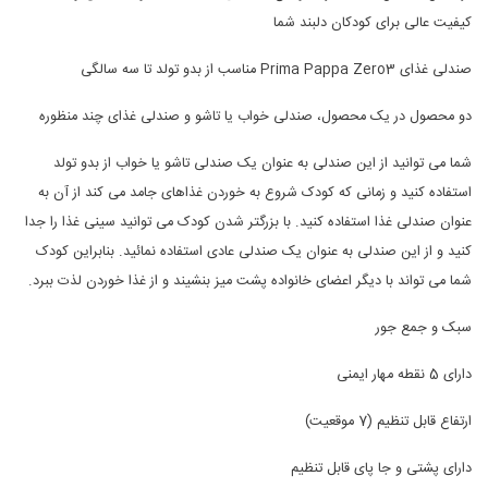
کیفیت عالی برای کودکان دلبند شما
صندلی غذای Prima Pappa Zero3 مناسب از بدو تولد تا سه سالگی
دو محصول در یک محصول، صندلی خواب یا تاشو و صندلی غذای چند منظوره
شما می توانید از این صندلی به عنوان یک صندلی تاشو یا خواب از بدو تولد
استفاده کنید و زمانی که کودک شروع به خوردن غذاهای جامد می کند از آن به
عنوان صندلی غذا استفاده کنید. با بزرگتر شدن کودک می توانید سینی غذا را جدا
کنید و از این صندلی به عنوان یک صندلی عادی استفاده نمائید. بنابراین کودک
شما می تواند با دیگر اعضای خانواده پشت میز بنشیند و از غذا خوردن لذت ببرد.
سبک و جمع جور
دارای 5 نقطه مهار ایمنی
ارتفاع قابل تنظیم (7 موقعیت)
دارای پشتی و جا پای قابل تنظیم