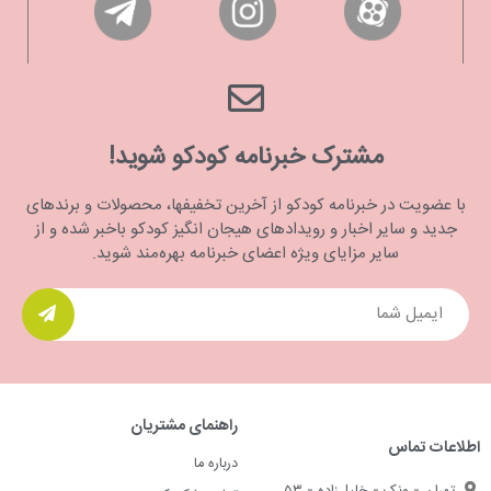
مشترک خبرنامه کودکو شوید!
با عضویت در خبرنامه کودکو از آخرین تخفیفها، محصولات و برندهای
جدید و سایر اخبار و رویدادهای هیجان انگیز کودکو باخبر شده و از
سایر مزایای ویژه اعضای خبرنامه بهره‌مند شوید.
راهنمای مشتریان
اطلاعات تماس
درباره ما
تهران - ونک - خلیل‌زاده - ۵۳