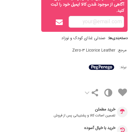
آگاهی از موجود شدن کالا ایمیل خود را ثبت
کنید.
صندلی غذای کودک و نوزاد
دسته‌بندی‌ها:
مرجع:
Zero-3 Licorice Leather
برند:
خرید مطمئن
تضمین اصالت کالا و پشتیبانی پس از فروش
خرید با خیال آسوده