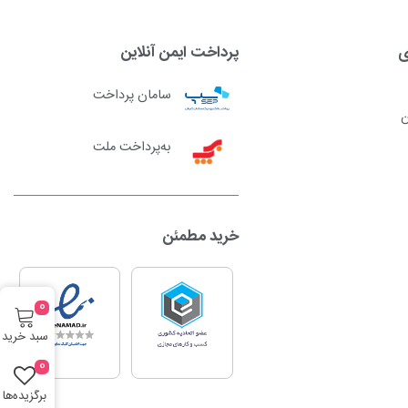
ی
پرداخت ایمن آنلاین
سامان پرداخت
ن
به‌پرداخت ملت
خرید مطمئن
0
سبد خرید
0
برگزیده‌ها