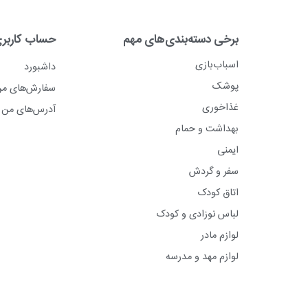
برخی دسته‌بندی‌های مهم
حساب کاربر
اسباب‌بازی
داشبورد
پوشک
سفارش‌های م
غذاخوری
آدرس‌های من
بهداشت و حمام
ایمنی
سفر و گردش
اتاق کودک
لباس نوزادی و کودک
لوازم مادر
لوازم مهد و مدرسه