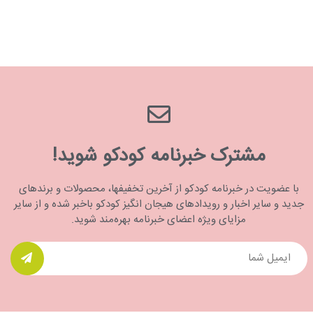
مشترک خبرنامه کودکو شوید!
با عضویت در خبرنامه کودکو از آخرین تخفیفها، محصولات و برندهای
جدید و سایر اخبار و رویدادهای هیجان انگیز کودکو باخبر شده و از سایر
مزایای ویژه اعضای خبرنامه بهره‌مند شوید.