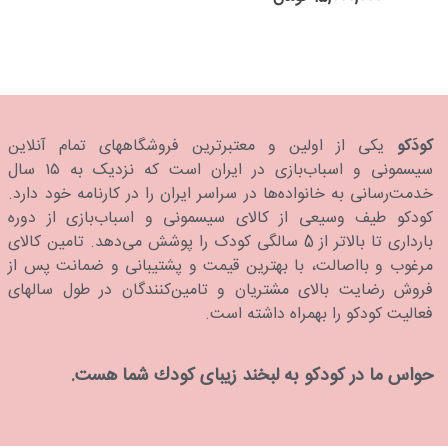
کودَکو
یکی از اولین و معتبرترین فروشگاههای تمام آنلاین
سیسمونی و اسباب‌بازی در ایران است که نزدیک به ۱۵ سال
خدمت‌رسانی به خانواده‌ها در سراسر ایران را در کارنامه خود دارد.
كودكو طیف وسیعی از کالای سیسمونی و اسباب‌بازی از دوره
بارداری تا بالاتر از 5 سالگی کودک را پوشش می‌دهد. تامین کالای
مرغوب و بااصالت، با بهترین قیمت و پشتیبانی و ضمانت پس از
فروش رضایت بالای مشتریان و تامین‌کنندگان در طول سالهای
فعالیت کودکو را بهمراه داشته است.
حواس ما در كودكو به لبخند زیبای كودك شما هست.