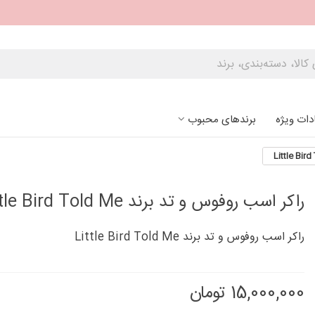
دات ویژه
برندهای محبوب
راکر اسب روفوس و تد برند Little Bird Told Me
راکر اسب روفوس و تد برند Little Bird Told Me
15,000,000 تومان