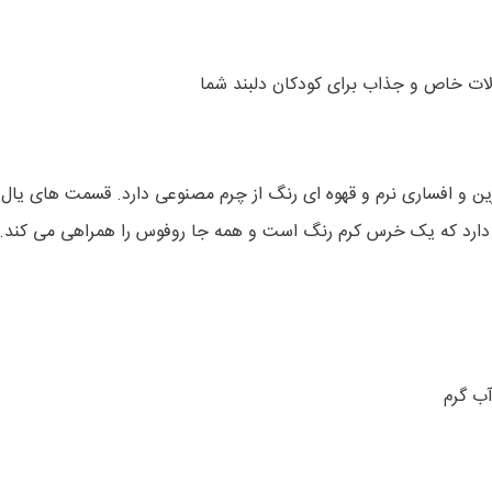
و زین و افساری نرم و قهوه ای رنگ از چرم مصنوعی دارد. قسمت های یال
دارد که یک خرس کرم رنگ است و همه جا روفوس را همراهی می کند.
آب گرم