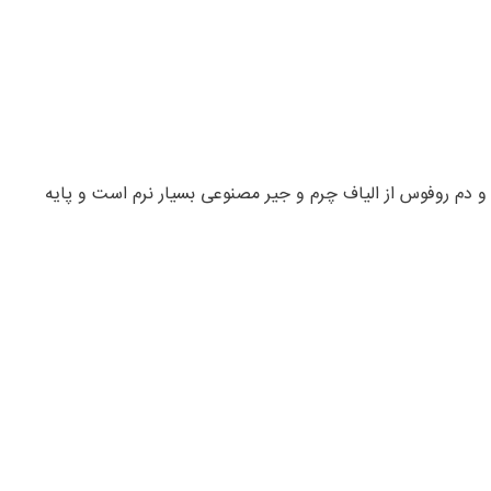
 و دم روفوس از الیاف چرم و جیر مصنوعی بسیار نرم است و پایه