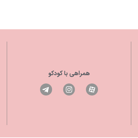
همراهی با کودکو