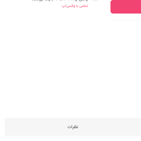
تماس با واتس‌اپ
نظرات