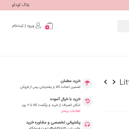
بلاگ کودکو
ورود | ثبت‌نام
0
خرید مطمئن
تضمین اصالت کالا و پشتیبانی پس از فروش
خرید با خیال آسوده
امکان انصراف از خرید و برگشت کالا تا ۷ روز
اطلاعات بیشتر
پشتیبانی تخصصی و مشاوره خرید
واتس‌اپ: ۰۹۹۰۵۳۸۸۱۹۱ | چت فروشگاه