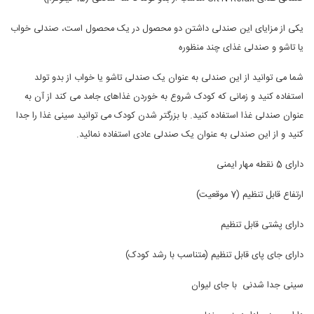
یکی از مزایای این صندلی داشتن دو محصول در یک محصول است، صندلی خواب
یا تاشو و صندلی غذای چند منظوره
شما می توانید از این صندلی به عنوان یک صندلی تاشو یا خواب از بدو تولد
استفاده کنید و زمانی که کودک شروع به خوردن غذاهای جامد می کند از آن به
عنوان صندلی غذا استفاده کنید. با بزرگتر شدن کودک می توانید سینی غذا را جدا
کنید و از این صندلی به عنوان یک صندلی عادی استفاده نمائید.
دارای 5 نقطه مهار ایمنی
ارتفاع قابل تنظیم (7 موقعیت)
دارای پشتی قابل تنظیم
دارای جای پای قابل تنظیم (متناسب با رشد کودک)
سینی جدا شدنی با جای لیوان