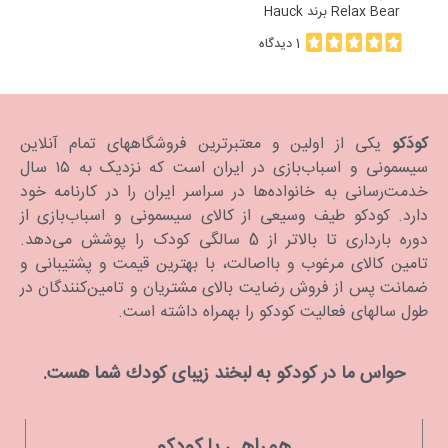
Relax Bear برند Hauck
1 دیدگاه
کودَکو
یکی از اولین و معتبرترین فروشگاههای تمام آنلاین
سیسمونی و اسباب‌بازی در ایران است که نزدیک به ۱۵ سال
خدمت‌رسانی به خانواده‌ها در سراسر ایران را در کارنامه خود
دارد. كودكو طیف وسیعی از کالای سیسمونی و اسباب‌بازی از
دوره بارداری تا بالاتر از 5 سالگی کودک را پوشش می‌دهد.
تامین کالای مرغوب و بااصالت، با بهترین قیمت و پشتیبانی و
ضمانت پس از فروش رضایت بالای مشتریان و تامین‌کنندگان در
طول سالهای فعالیت کودکو را بهمراه داشته است.
حواس ما در كودكو به لبخند زیبای كودك شما هست.
همراهی با کودکو