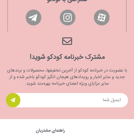
مشترک خبرنامه کودکو شوید!
با عضویت در خبرنامه کودکو از آخرین تخفیفها، محصولات و برندهای
جدید و سایر اخبار و رویدادهای هیجان انگیز کودکو باخبر شده و از
سایر مزایای ویژه اعضای خبرنامه بهره‌مند شوید.
راهنمای مشتریان