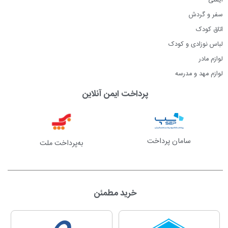
ایمنی
سفر و گردش
اتاق کودک
لباس نوزادی و کودک
لوازم مادر
لوازم مهد و مدرسه
پرداخت ایمن آنلاین
سامان پرداخت
به‌پرداخت ملت
خرید مطمئن