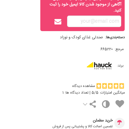
آگاهی از موجود شدن کالا ایمیل خود را ثبت
کنید.
صندلی غذای کودک و نوزاد
دسته‌بندی‌ها:
مرجع:
665220
برند:
مشاهده دیدگاه
میانگین امتیازات:
/5 | تعداد دیدگاه ها:
5
1
خرید مطمئن
تضمین اصالت کالا و پشتیبانی پس از فروش