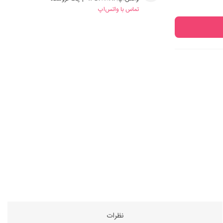
تماس با واتس‌اپ
نظرات