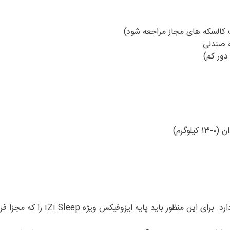
 کالسکه های مجاز مراجعه شود)
ه صندلی