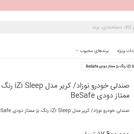
دات ویژه
برندهای محبوب
صندلی خودرو نوزاد/ کریر مدل leep
ممتاز دودی BeSafe
صندلی خودرو نوزاد/ کریر مدل iZi Sleep رنگ بژ ممتاز دودی BeSafe