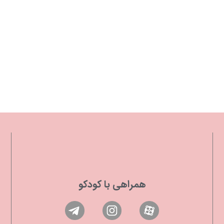
همراهی با کودکو