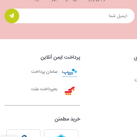
ی
پرداخت ایمن آنلاین
سامان پرداخت
ن
به‌پرداخت ملت
خرید مطمئن