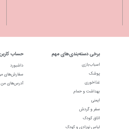
برخی دسته‌بندی‌های مهم
حساب کاربر
اسباب‌بازی
داشبورد
پوشک
سفارش‌های م
غذاخوری
آدرس‌های من
بهداشت و حمام
ایمنی
سفر و گردش
اتاق کودک
لباس نوزادی و کودک