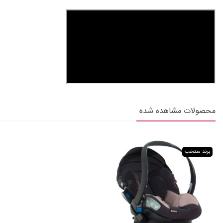
محصولات مشاهده شده
برند منتخب