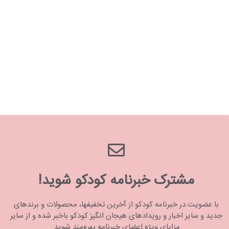
مشترک خبرنامه کودکو شوید!
با عضویت در خبرنامه کودکو از آخرین تخفیفها، محصولات و برندهای
جدید و سایر اخبار و رویدادهای هیجان انگیز کودکو باخبر شده و از سایر
مزایای ویژه اعضای خبرنامه بهره‌مند شوید.