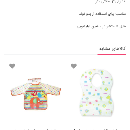
اندازه: 29 سانتی متر
مناسب برای استفاده از بدو تولد
قابل شستشو در ماشین لبایشویی
کالاهای مشابه