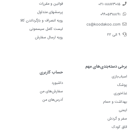
قوانین و مقررات
۰۲۱-۸۸۸۷۳۰۱۵
پرسشهای متداول
۰۹۹۰۵۳۸۸۱۹۱
رویه انصراف و بازگرداندن کالا
cs@koodakoo.com
لیست کامل سیسمونی
۹ الی ۲۲
رویه ارسال سفارش
برخی دسته‌بندی‌های مهم
حساب کاربری
اسباب‌بازی
داشبورد
پوشک
سفارش‌های من
غذاخوری
آدرس‌های من
بهداشت و حمام
ایمنی
سفر و گردش
اتاق کودک