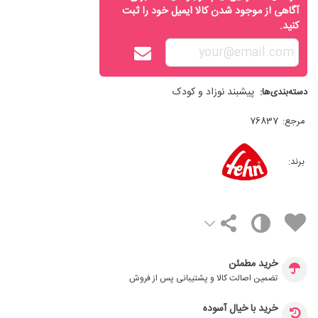
آگاهی از موجود شدن کالا ایمیل خود را ثبت
کنید.
پيشبند نوزاد و کودک
دسته‌بندی‌ها:
مرجع:
76837
برند:
خرید مطمئن
تضمین اصالت کالا و پشتیبانی پس از فروش
خرید با خیال آسوده