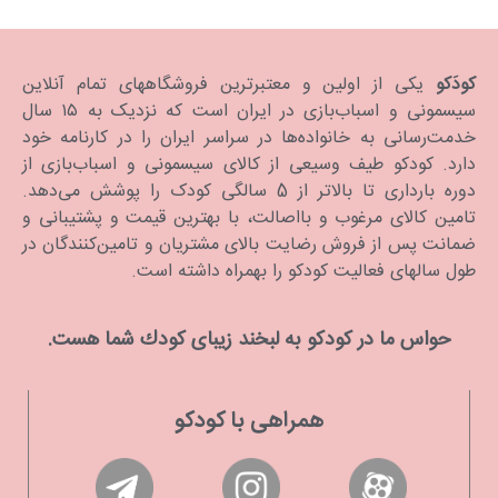
کودَکو
یکی از اولین و معتبرترین فروشگاههای تمام آنلاین
سیسمونی و اسباب‌بازی در ایران است که نزدیک به ۱۵ سال
خدمت‌رسانی به خانواده‌ها در سراسر ایران را در کارنامه خود
دارد. كودكو طیف وسیعی از کالای سیسمونی و اسباب‌بازی از
دوره بارداری تا بالاتر از 5 سالگی کودک را پوشش می‌دهد.
تامین کالای مرغوب و بااصالت، با بهترین قیمت و پشتیبانی و
ضمانت پس از فروش رضایت بالای مشتریان و تامین‌کنندگان در
طول سالهای فعالیت کودکو را بهمراه داشته است.
حواس ما در كودكو به لبخند زیبای كودك شما هست.
همراهی با کودکو