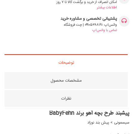
امکان انصراف از خرید و برگشت کالا تا ۷ روز
اطلاعات بیشتر
پشتیبانی تخصصی و مشاوره خرید
واتس‌اپ: ۰۹۹۰۵۳۸۸۱۹۱ | چت فروشگاه
تماس با واتس‌اپ
توضیحات
مشخصات محصول
نظرات
پیشبند طرح بچه آهو برند BabyFehn
سیسمونی
>
پیش بند نوزاد