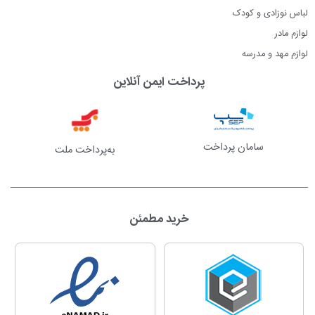
لباس نوزادی و کودک
لوازم مادر
لوازم مهد و مدرسه
پرداخت ایمن آنلاین
سامان پرداخت
به‌پرداخت ملت
خرید مطمئن