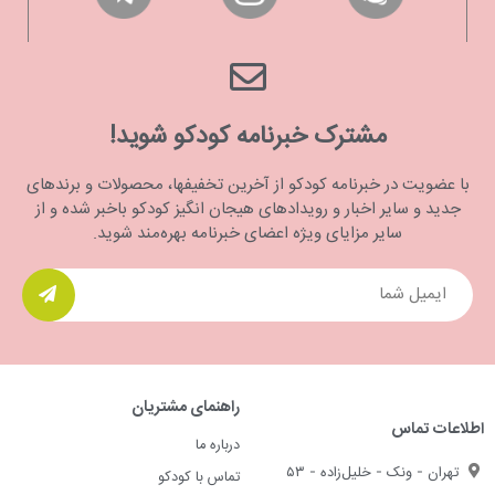
مشترک خبرنامه کودکو شوید!
با عضویت در خبرنامه کودکو از آخرین تخفیفها، محصولات و برندهای
جدید و سایر اخبار و رویدادهای هیجان انگیز کودکو باخبر شده و از
سایر مزایای ویژه اعضای خبرنامه بهره‌مند شوید.
راهنمای مشتریان
اطلاعات تماس
درباره ما
تهران - ونک - خلیل‌زاده - ۵۳
تماس با کودکو