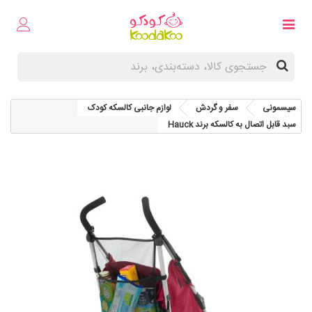
سیسمونی
سفر و گردش
لوازم جانبی کالسکه کودک
سبد قابل اتصال به کالسکه برند Hauck