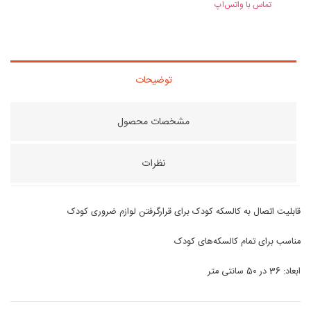
تماس با واتس‌اپ
توضیحات
مشخصات محصول
نظرات
قابلیت اتصال به کالسکه کودک برای قرارگرفتن لوازم ضروری کودک
مناسب برای تمام کالسکه‌های کودک
ابعاد: 36 در 50 سانتی متر