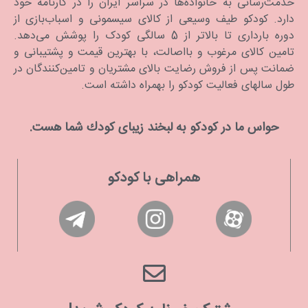
خدمت‌رسانی به خانواده‌ها در سراسر ایران را در کارنامه خود
دارد. كودكو طیف وسیعی از کالای سیسمونی و اسباب‌بازی از
دوره بارداری تا بالاتر از 5 سالگی کودک را پوشش می‌دهد.
تامین کالای مرغوب و بااصالت، با بهترین قیمت و پشتیبانی و
ضمانت پس از فروش رضایت بالای مشتریان و تامین‌کنندگان در
طول سالهای فعالیت کودکو را بهمراه داشته است.
حواس ما در كودكو به لبخند زیبای كودك شما هست.
همراهی با کودکو