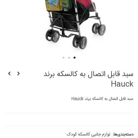
سبد قابل اتصال به کالسکه برند
Hauck
سبد قابل اتصال به کالسکه برند Hauck
لوازم جانبی کالسکه کودک
دسته‌بندی‌ها: