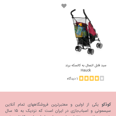
سبد قابل اتصال به کالسکه برند
Hauck
1 دیدگاه
کودَکو
یکی از اولین و معتبرترین فروشگاههای تمام آنلاین
سیسمونی و اسباب‌بازی در ایران است که نزدیک به ۱۵ سال