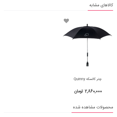
کالاهای مشابه
چتر کالسکه Quinny
2,860,000 تومان
محصولات مشاهده شده