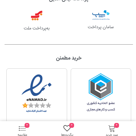
سامان پرداخت
به‌پرداخت ملت
خرید مطمئن
0
0
0
سبد خرید
برگزیده‌ها
مقایسه