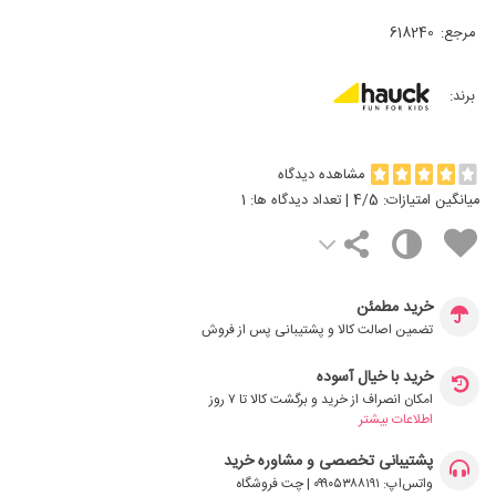
مرجع:
618240
برند:
مشاهده دیدگاه
میانگین امتیازات:
/5 | تعداد دیدگاه ها:
4
1
خرید مطمئن
تضمین اصالت کالا و پشتیبانی پس از فروش
خرید با خیال آسوده
امکان انصراف از خرید و برگشت کالا تا ۷ روز
اطلاعات بیشتر
پشتیبانی تخصصی و مشاوره خرید
واتس‌اپ: ۰۹۹۰۵۳۸۸۱۹۱ | چت فروشگاه