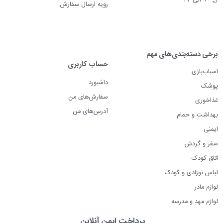
رویه ارسال سفارش
برخی دسته‌بندی‌های مهم
حساب کاربری
اسباب‌بازی
داشبورد
پوشک
سفارش‌های من
غذاخوری
آدرس‌های من
بهداشت و حمام
ایمنی
سفر و گردش
اتاق کودک
لباس نوزادی و کودک
لوازم مادر
لوازم مهد و مدرسه
پرداخت ایمن آنلاین