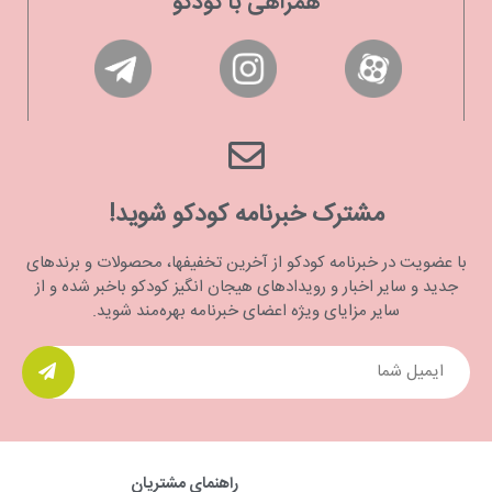
همراهی با کودکو
مشترک خبرنامه کودکو شوید!
با عضویت در خبرنامه کودکو از آخرین تخفیفها، محصولات و برندهای
جدید و سایر اخبار و رویدادهای هیجان انگیز کودکو باخبر شده و از
سایر مزایای ویژه اعضای خبرنامه بهره‌مند شوید.
راهنمای مشتریان