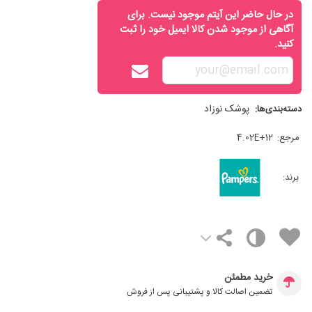
در حال حاضر این آیتم موجود نیست. برای
آگاهی از موجود شدن کالا ایمیل خود را ثبت
کنید.
پوشک نوزاد
دسته‌بندی‌ها:
مرجع:
4.02E+12
برند:
خرید مطمئن
تضمین اصالت کالا و پشتیبانی پس از فروش