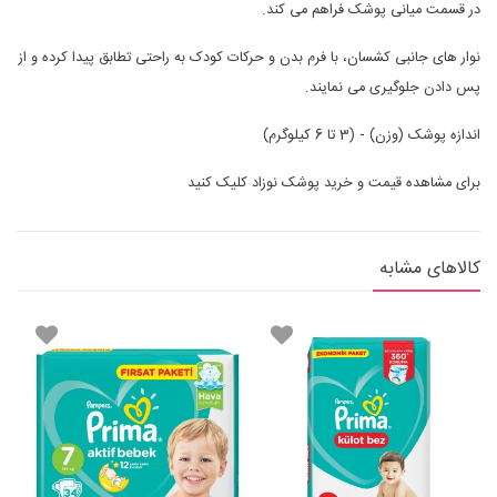
در قسمت میانی پوشک فراهم می کند.
نوار های جانبی کشسان، با فرم بدن و حرکات کودک به راحتی تطابق پیدا کرده و از
پس دادن جلوگیری می نمایند.
اندازه پوشک (وزن) ‑ (3 تا 6 کیلوگرم)
برای مشاهده قیمت و
خرید پوشک
نوزاد کلیک کنید
کالاهای مشابه