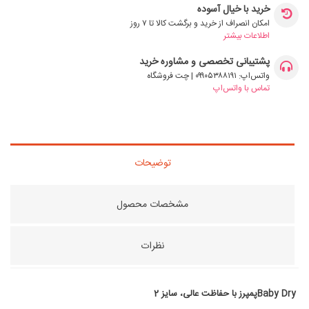
خرید با خیال آسوده
امکان انصراف از خرید و برگشت کالا تا ۷ روز
اطلاعات بیشتر
پشتیبانی تخصصی و مشاوره خرید
واتس‌اپ: ۰۹۹۰۵۳۸۸۱۹۱ | چت فروشگاه
تماس با واتس‌اپ
توضیحات
مشخصات محصول
نظرات
Baby Dry
پمپرز
با حفاظت عالی، سایز
2