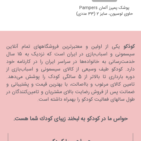
پوشک پمپرز آلمان Pampers
حاوی لوسیون، سایز 2 (33 عددی)
کودَکو
یکی از اولین و معتبرترین فروشگاههای تمام آنلاین
سیسمونی و اسباب‌بازی در ایران است که نزدیک به ۱۵ سال
خدمت‌رسانی به خانواده‌ها در سراسر ایران را در کارنامه خود
دارد. كودكو طیف وسیعی از کالای سیسمونی و اسباب‌بازی از
دوره بارداری تا بالاتر از 5 سالگی کودک را پوشش می‌دهد.
تامین کالای مرغوب و بااصالت، با بهترین قیمت و پشتیبانی و
ضمانت پس از فروش رضایت بالای مشتریان و تامین‌کنندگان در
طول سالهای فعالیت کودکو را بهمراه داشته است.
حواس ما در كودكو به لبخند زیبای كودك شما هست.