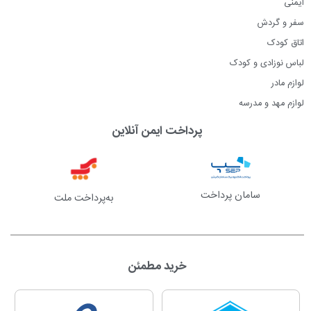
ایمنی
سفر و گردش
اتاق کودک
لباس نوزادی و کودک
لوازم مادر
لوازم مهد و مدرسه
پرداخت ایمن آنلاین
سامان پرداخت
به‌پرداخت ملت
خرید مطمئن