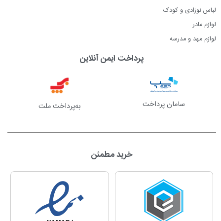
لباس نوزادی و کودک
لوازم مادر
لوازم مهد و مدرسه
پرداخت ایمن آنلاین
سامان پرداخت
به‌پرداخت ملت
خرید مطمئن