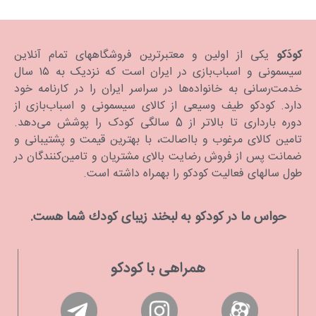
کودَکو
یکی از اولین و معتبرترین فروشگاههای تمام آنلاین
سیسمونی و اسباب‌بازی در ایران است که نزدیک به ۱۵ سال
خدمت‌رسانی به خانواده‌ها در سراسر ایران را در کارنامه خود
دارد. كودكو طیف وسیعی از کالای سیسمونی و اسباب‌بازی از
دوره بارداری تا بالاتر از 5 سالگی کودک را پوشش می‌دهد.
تامین کالای مرغوب و بااصالت، با بهترین قیمت و پشتیبانی و
ضمانت پس از فروش رضایت بالای مشتریان و تامین‌کنندگان در
طول سالهای فعالیت کودکو را بهمراه داشته است.
حواس ما در كودكو به لبخند زیبای كودك شما هست.
همراهی با کودکو