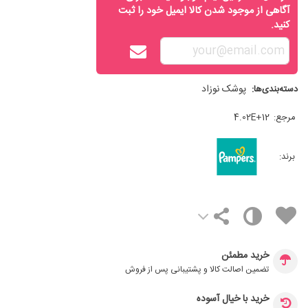
آگاهی از موجود شدن کالا ایمیل خود را ثبت
کنید.
پوشک نوزاد
دسته‌بندی‌ها:
مرجع:
4.02E+12
برند:
خرید مطمئن
تضمین اصالت کالا و پشتیبانی پس از فروش
خرید با خیال آسوده