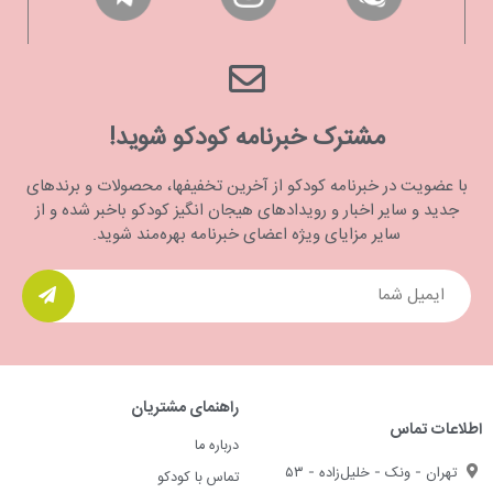
مشترک خبرنامه کودکو شوید!
با عضویت در خبرنامه کودکو از آخرین تخفیفها، محصولات و برندهای
جدید و سایر اخبار و رویدادهای هیجان انگیز کودکو باخبر شده و از
سایر مزایای ویژه اعضای خبرنامه بهره‌مند شوید.
راهنمای مشتریان
اطلاعات تماس
درباره ما
تهران - ونک - خلیل‌زاده - ۵۳
تماس با کودکو