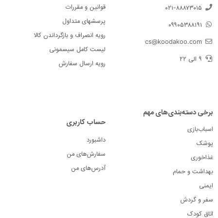
قوانین و مقررات
۰۲۱-۸۸۸۷۳۰۱۵
پرسشهای متداول
۰۹۹۰۵۳۸۸۱۹۱
رویه انصراف و بازگرداندن کالا
cs@koodakoo.com
لیست کامل سیسمونی
۹ الی ۲۲
رویه ارسال سفارش
برخی دسته‌بندی‌های مهم
حساب کاربری
اسباب‌بازی
داشبورد
پوشک
سفارش‌های من
غذاخوری
آدرس‌های من
بهداشت و حمام
ایمنی
سفر و گردش
اتاق کودک