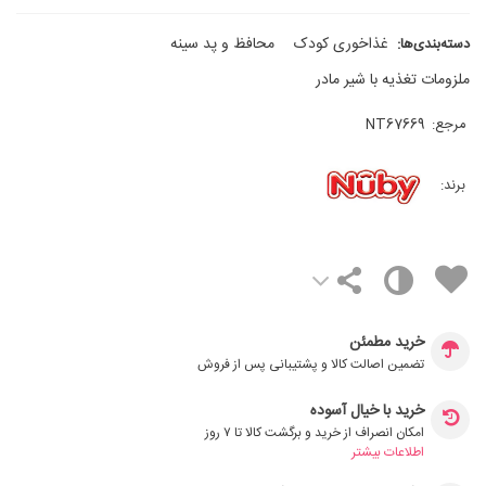
غذاخوری کودک
محافظ و پد سینه
دسته‌بندی‌ها:
ملزومات تغذیه با شیر مادر
مرجع:
NT67669
برند:
خرید مطمئن
تضمین اصالت کالا و پشتیبانی پس از فروش
خرید با خیال آسوده
امکان انصراف از خرید و برگشت کالا تا ۷ روز
اطلاعات بیشتر