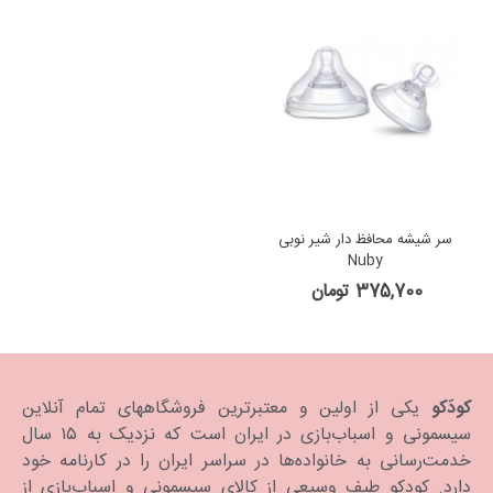
سر شیشه محافظ دار شیر نوبی
Nuby
375,700 تومان
کودَکو
یکی از اولین و معتبرترین فروشگاههای تمام آنلاین
سیسمونی و اسباب‌بازی در ایران است که نزدیک به ۱۵ سال
خدمت‌رسانی به خانواده‌ها در سراسر ایران را در کارنامه خود
دارد. كودكو طیف وسیعی از کالای سیسمونی و اسباب‌بازی از