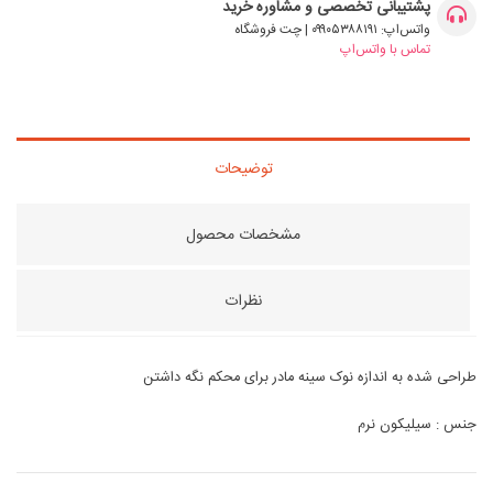
پشتیبانی تخصصی و مشاوره خرید
واتس‌اپ: ۰۹۹۰۵۳۸۸۱۹۱ | چت فروشگاه
تماس با واتس‌اپ
توضیحات
مشخصات محصول
نظرات
طراحی شده به اندازه نوک سینه مادر برای محکم نگه داشتن
جنس : سیلیکون نرم