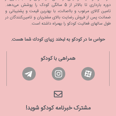
دوره بارداری تا بالاتر از 5 سالگی کودک را پوشش می‌دهد.
تامین کالای مرغوب و بااصالت، با بهترین قیمت و پشتیبانی و
ضمانت پس از فروش رضایت بالای مشتریان و تامین‌کنندگان در
طول سالهای فعالیت کودکو را بهمراه داشته است.
حواس ما در كودكو به لبخند زیبای كودك شما هست.
همراهی با کودکو
مشترک خبرنامه کودکو شوید!