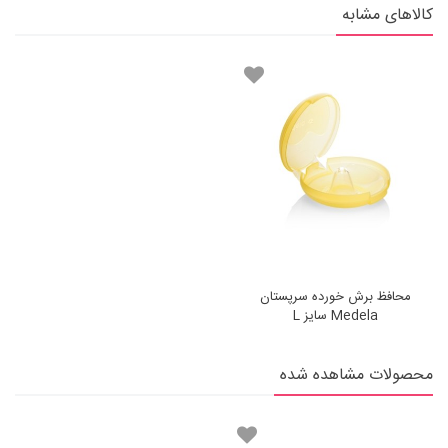
کالاهای مشابه
محافظ برش خورده سرپستان
Medela سایز L
محصولات مشاهده شده