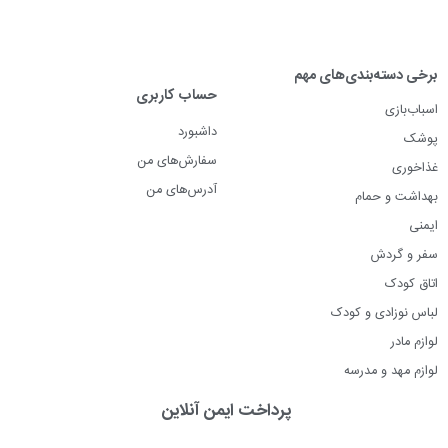
برخی دسته‌بندی‌های مهم
حساب کاربری
اسباب‌بازی
داشبورد
پوشک
سفارش‌های من
غذاخوری
آدرس‌های من
بهداشت و حمام
ایمنی
سفر و گردش
اتاق کودک
لباس نوزادی و کودک
لوازم مادر
لوازم مهد و مدرسه
پرداخت ایمن آنلاین