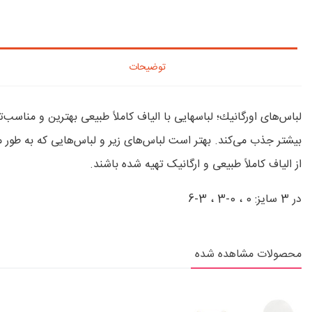
توضیحات
لباس‌های اورگانيك؛ لباسهايی با الیاف کاملاً طبیعی بهترین و منا
بیشتر جذب می‌کند. بهتر است لباس‌های زیر و لباس‌هایی که به‌ طور
از الیاف کاملاً طبیعی و ارگانیک تهیه شده باشند.
در 3 سایز: 0 ، 0-3 ، 3-6
محصولات مشاهده شده