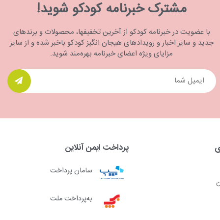
مشترک خبرنامه کودکو شوید!
با عضویت در خبرنامه کودکو از آخرین تخفیفها، محصولات و برندهای
جدید و سایر اخبار و رویدادهای هیجان انگیز کودکو باخبر شده و از سایر
مزایای ویژه اعضای خبرنامه بهره‌مند شوید.
ی
پرداخت ایمن آنلاین
سامان پرداخت
ن
به‌پرداخت ملت