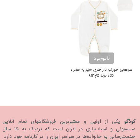
ناموجود
سرهمی جوراب دار طرح شیر به همراه
کلاه برند Onyx
کودَکو
یکی از اولین و معتبرترین فروشگاههای تمام آنلاین
سیسمونی و اسباب‌بازی در ایران است که نزدیک به ۱۵ سال
خدمت‌رسانی به خانواده‌ها در سراسر ایران را در کارنامه خود دارد.