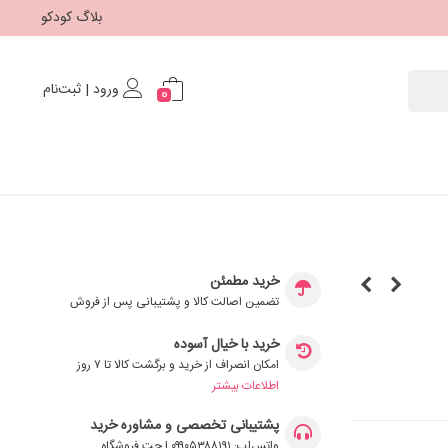
بلاگ کودکو
ورود | ثبت‌نام
0
خرید مطمئن
تضمین اصالت کالا و پشتیبانی پس از فروش
خرید با خیال آسوده
امکان انصراف از خرید و برگشت کالا تا ۷ روز
اطلاعات بیشتر
پشتیبانی تخصصی و مشاوره خرید
واتس‌اپ: ۰۹۹۰۵۳۸۸۱۹۱ | چت فروشگاه