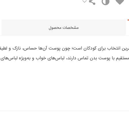
مشخصات محصول
سب‌ترین انتخاب برای کودکان است؛ چون پوست آن‌ها حساس، نازک و لطیف
 مستقیم با پوست بدن تماس دارند، لباس‌های خواب و به‌ویژه لباس‌ها