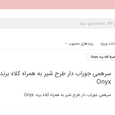
دات ویژه
برندهای محبوب
کلاه برند Onyx
سرهمی جوراب دار طرح شیر به همراه کلاه برند
Onyx
سرهمی جوراب دار طرح شیر به همراه کلاه برند Onyx