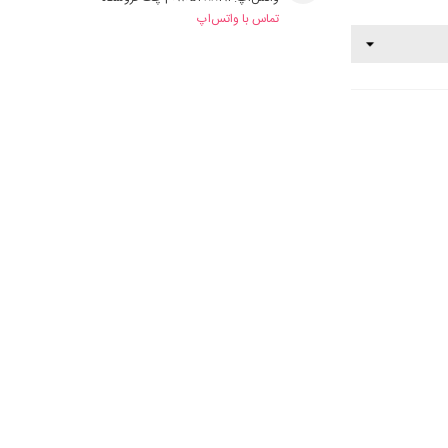
تماس با واتس‌اپ