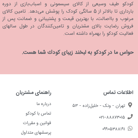
كودكو طیف وسیعی از کالای سیسمونی و اسباب‌بازی از دوره
بارداری تا بالاتر از 5 سالگی کودک را پوشش می‌دهد. تامین کالای
مرغوب و بااصالت، با بهترین قیمت و پشتیبانی و ضمانت پس از
فروش رضایت بالای مشتریان و تامین‌کنندگان در طول سالهای
فعالیت کودکو را بهمراه داشته است.
حواس ما در كودكو به لبخند زیبای كودك شما هست.
اطلاعات تماس
راهنمای مشتریان
درباره ما
تهران - ونک - خلیل‌زاده - ۵۳
تماس با کودکو
۰۲۱-۸۸۸۷۳۰۱۵
قوانین و مقررات
۰۹۹۰۵۳۸۸۱۹۱
پرسشهای متداول