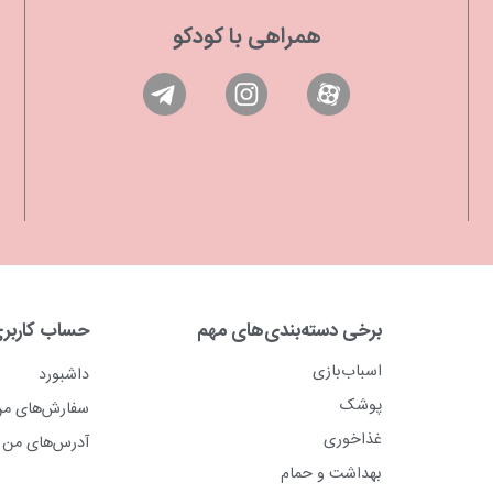
همراهی با کودکو
برخی دسته‌بندی‌های مهم
حساب کاربر
اسباب‌بازی
داشبورد
پوشک
سفارش‌های م
غذاخوری
آدرس‌های من
بهداشت و حمام