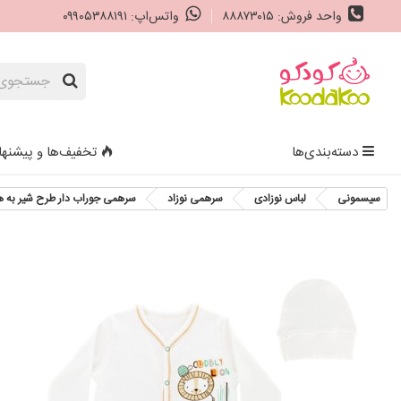
واحد فروش: ۸۸۸۷۳۰۱۵
واتس‌اپ: ۰۹۹۰۵۳۸۸۱۹۱
دسته‌بندی‌ها
تخفیف‌ها و پیشنها
سیسمونی
لباس نوزادی
سرهمی نوزاد
سرهمی جوراب دار طرح شیر به همراه 