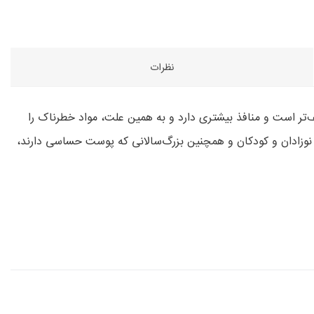
نظرات
‌تر است و منافذ بیشتری دارد و به همین علت، مواد خطرناک را
ی نوزادان و کودکان و همچنین بزرگ‌سالانی که پوست حساسی دارند،