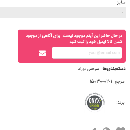
سایز
در حال حاضر این آیتم موجود نیست. برای آگاهی از موجود
شدن کالا ایمیل خود را ثبت کنید.
دسته‌بندی‌ها:
سرهمی نوزاد
مرجع:
15030-02-1
برند: