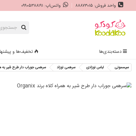
واحد فروش: ۸۸۸۷۳۰۱۵
واتس‌اپ: ۰۹۹۰۵۳۸۸۱۹۱
دسته‌بندی‌ها
تخفیف‌ها و پیشنها
سیسمونی
لباس نوزادی
سرهمی نوزاد
سرهمی جوراب دار طرح شیر به همراه کل