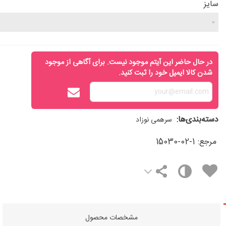
سایز
در حال حاضر این آیتم موجود نیست. برای آگاهی از موجود
شدن کالا ایمیل خود را ثبت کنید.
دسته‌بندی‌ها:
سرهمی نوزاد
مرجع:
15030-02-1
مشخصات محصول