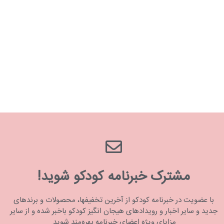
مشترک خبرنامه کودکو شوید!
با عضویت در خبرنامه کودکو از آخرین تخفیفها، محصولات و برندهای
جدید و سایر اخبار و رویدادهای هیجان انگیز کودکو باخبر شده و از سایر
مزایای ویژه اعضای خبرنامه بهره‌مند شوید.