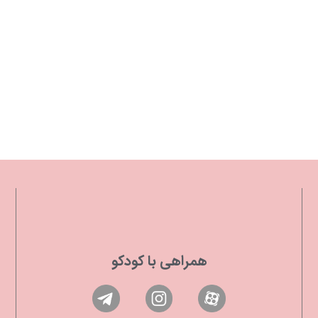
همراهی با کودکو