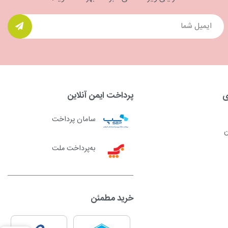
ی
پرداخت ایمن آنلاین
سامان پرداخت
ن
به‌پرداخت ملت
خرید مطمئن