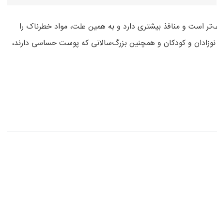
‌تر است و منافذ بیشتری دارد و به همین علت، مواد خطرناک را
ی نوزادان و کودکان و همچنین بزرگ‌سالانی که پوست حساسی دارند،