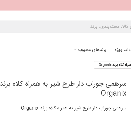
دات ویژه
برندهای محبوب
اه برند Organix
سرهمی جوراب دار طرح شیر به همراه کلاه برند
Organix
سرهمی جوراب دار طرح شیر به همراه کلاه برند Organix