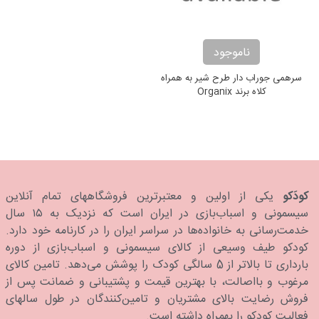
ناموجود
سرهمی جوراب دار طرح شیر به همراه
کلاه برند Organix
کودَکو
یکی از اولین و معتبرترین فروشگاههای تمام آنلاین
سیسمونی و اسباب‌بازی در ایران است که نزدیک به ۱۵ سال
خدمت‌رسانی به خانواده‌ها در سراسر ایران را در کارنامه خود دارد.
كودكو طیف وسیعی از کالای سیسمونی و اسباب‌بازی از دوره
بارداری تا بالاتر از 5 سالگی کودک را پوشش می‌دهد. تامین کالای
مرغوب و بااصالت، با بهترین قیمت و پشتیبانی و ضمانت پس از
فروش رضایت بالای مشتریان و تامین‌کنندگان در طول سالهای
فعالیت کودکو را بهمراه داشته است.