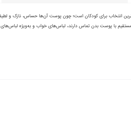
سب‌ترین انتخاب برای کودکان است؛ چون پوست آن‌ها حساس، نازک و لطیف
 مستقیم با پوست بدن تماس دارند، لباس‌های خواب و به‌ویژه لباس‌ها