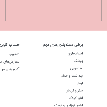
برخی دسته‌بندی‌های مهم
حساب کاربر
اسباب‌بازی
داشبورد
پوشک
سفارش‌های م
غذاخوری
آدرس‌های من
بهداشت و حمام
ایمنی
سفر و گردش
اتاق کودک
لباس نوزادی و کودک