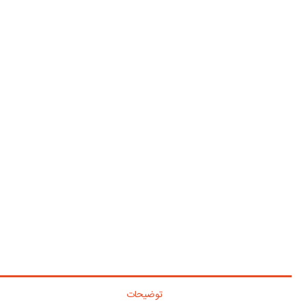
توضیحات