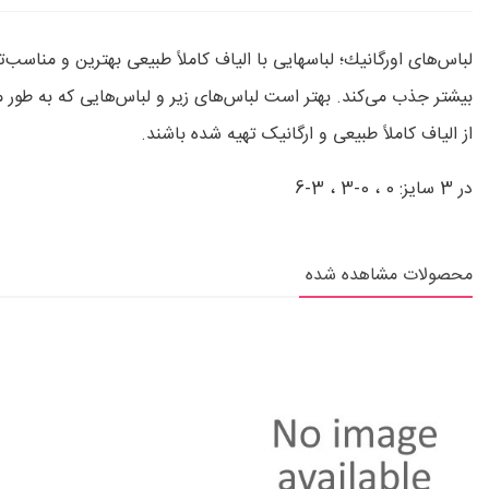
لباس‌های اورگانيك؛ لباسهايی با الیاف کاملاً طبیعی بهترین و منا
بیشتر جذب می‌کند. بهتر است لباس‌های زیر و لباس‌هایی که به‌ طور
از الیاف کاملاً طبیعی و ارگانیک تهیه شده باشند.
در 3 سایز: 0 ، 0-3 ، 3-6
محصولات مشاهده شده