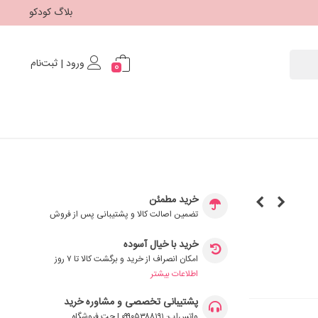
بلاگ کودکو
ورود | ثبت‌نام
0
خرید مطمئن
تضمین اصالت کالا و پشتیبانی پس از فروش
خرید با خیال آسوده
امکان انصراف از خرید و برگشت کالا تا ۷ روز
اطلاعات بیشتر
پشتیبانی تخصصی و مشاوره خرید
واتس‌اپ: ۰۹۹۰۵۳۸۸۱۹۱ | چت فروشگاه