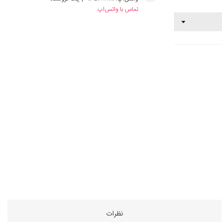
تماس با واتس‌اپ
نظرات